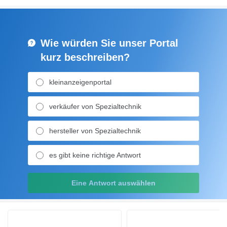
Wie würden Sie unser Portal
kurz beschreiben?
kleinanzeigenportal
verkäufer von Spezialtechnik
hersteller von Spezialtechnik
es gibt keine richtige Antwort
Eine Antwort auswählen