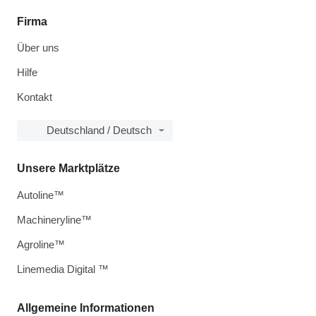
Firma
Über uns
Hilfe
Kontakt
Deutschland / Deutsch
Unsere Marktplätze
Autoline™
Machineryline™
Agroline™
Linemedia Digital ™
Allgemeine Informationen