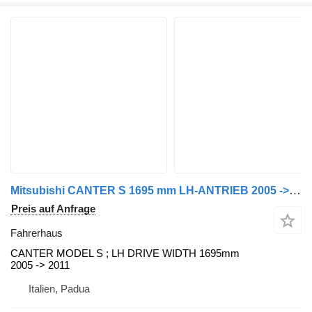
Mitsubishi CANTER S 1695 mm LH-ANTRIEB 2005 -> 2011 Fahrerhaus für Mitsubishi Nutzfahrzeug
Preis auf Anfrage
Fahrerhaus
CANTER MODEL S ; LH DRIVE WIDTH 1695mm
2005 -> 2011
Italien, Padua