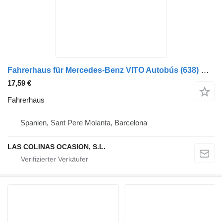
Fahrerhaus für Mercedes-Benz VITO Autobús (638) Nutzfahrzeug
17,59 €
Fahrerhaus
Spanien, Sant Pere Molanta, Barcelona
LAS COLINAS OCASION, S.L.