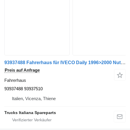
93937488 Fahrerhaus für IVECO Daily 1996>2000 Nutzfahrzeug
Preis auf Anfrage
Fahrerhaus
93937488 93937510
Italien, Vicenza, Thiene
Trucks Italiana Spareparts