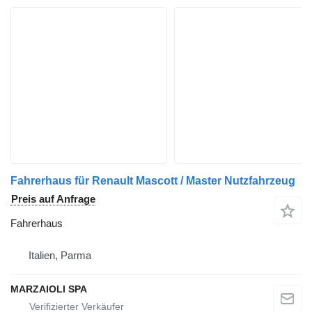
Fahrerhaus für Renault Mascott / Master Nutzfahrzeug
Preis auf Anfrage
Fahrerhaus
Italien, Parma
MARZAIOLI SPA