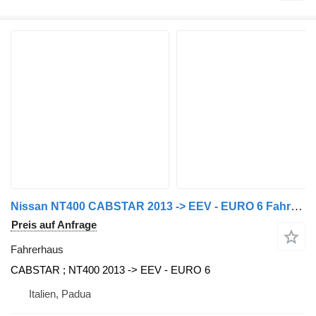
Nissan NT400 CABSTAR 2013 -> EEV - EURO 6 Fahrerhaus für Nissan Nutzfahrzeug
Preis auf Anfrage
Fahrerhaus
CABSTAR ; NT400 2013 -> EEV - EURO 6
Italien, Padua