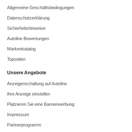
Allgemeine Geschäftsbedingungen
Datenschutzerklärung
Sicherheitshinweise
Autoline Bewertungen
Markenkatalog
Topseiten
Unsere Angebote
Anzeigenschaltung auf Autoline
Ihre Anzeige einstellen
Platzieren Sie eine Bannerwerbung
Impressum
Partnerprogramm