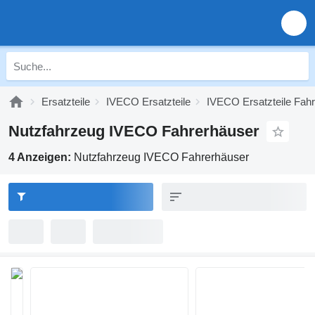
Ersatzteile
IVECO Ersatzteile
IVECO Ersatzteile Fah
Nutzfahrzeug IVECO Fahrerhäuser
4 Anzeigen:
Nutzfahrzeug IVECO Fahrerhäuser