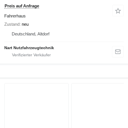
Preis auf Anfrage
Fahrerhaus
Zustand
neu
Deutschland, Altdorf
Nart Nutzfahrzeugtechnik