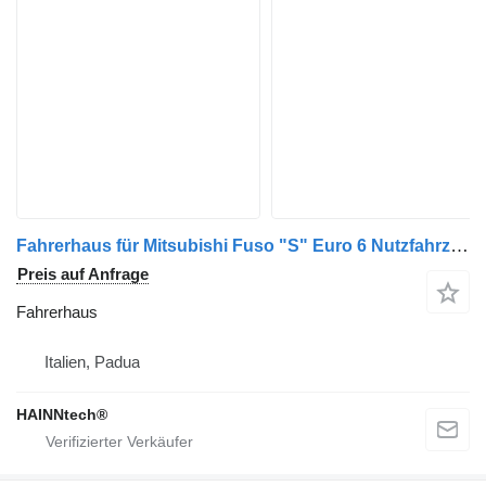
Fahrerhaus für Mitsubishi Fuso "S" Euro 6 Nutzfahrzeug
Preis auf Anfrage
Fahrerhaus
Italien, Padua
HAINNtech®