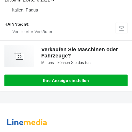
Italien, Padua
HAINNtech®
Verkaufen Sie Maschinen oder
Fahrzeuge?
Mit uns - können Sie das tun!
Ihre Anzeige einstellen