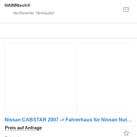
HAINNtech®
Nissan CABSTAR 2007 -> Fahrerhaus für Nissan Nutzfahrzeug
Preis auf Anfrage