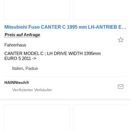
Mitsubishi Fuso CANTER C 1995 mm LH-ANTRIEB EURO 5 2011 -> Fahrerhaus für Mitsubishi Fuso Nutzfahrzeug
Preis auf Anfrage
Fahrerhaus
CANTER MODEL C ; LH DRIVE WIDTH 1995mm
EURO 5 2011 ->
Italien, Padua
HAINNtech®