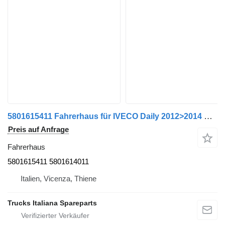
5801615411 Fahrerhaus für IVECO Daily 2012>2014 Nutzfahrzeug
Preis auf Anfrage
Fahrerhaus
5801615411 5801614011
Italien, Vicenza, Thiene
Trucks Italiana Spareparts