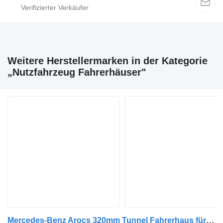
Weitere Herstellermarken in der Kategorie
„Nutzfahrzeug Fahrerhäuser"
Mercedes-Benz Arocs 320mm Tunnel Fahrerhaus für Mercedes-Benz Arocs Nutzfahrzeug