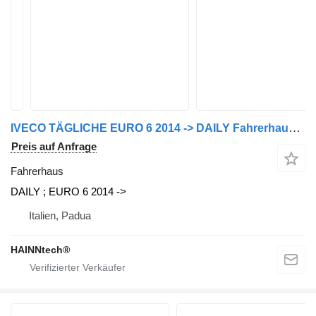
IVECO TÄGLICHE EURO 6 2014 -> DAILY Fahrerhaus für IVECO Nutzfahrzeug
Preis auf Anfrage
Fahrerhaus
DAILY ; EURO 6 2014 ->
Italien, Padua
HAINNtech®