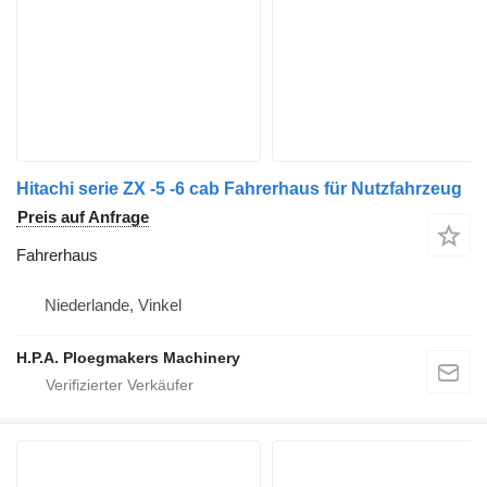
Hitachi serie ZX -5 -6 cab Fahrerhaus für Nutzfahrzeug
Preis auf Anfrage
Fahrerhaus
Niederlande, Vinkel
H.P.A. Ploegmakers Machinery