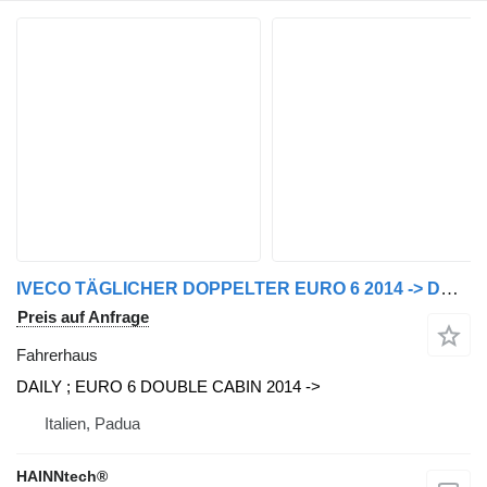
IVECO TÄGLICHER DOPPELTER EURO 6 2014 -> DAILY Fahrerhaus für IVECO Nutzfahrzeug
Preis auf Anfrage
Fahrerhaus
DAILY ; EURO 6 DOUBLE CABIN 2014 ->
Italien, Padua
HAINNtech®