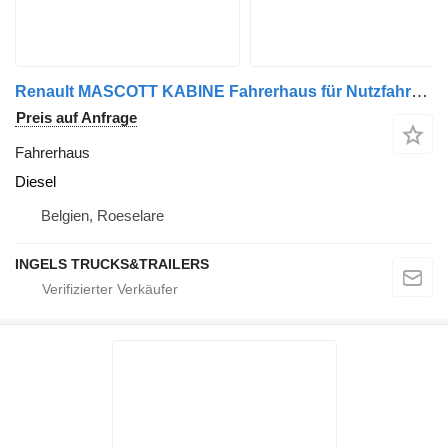
Renault MASCOTT KABINE Fahrerhaus für Nutzfahrzeug
Preis auf Anfrage
Fahrerhaus
Diesel
Belgien, Roeselare
INGELS TRUCKS&TRAILERS