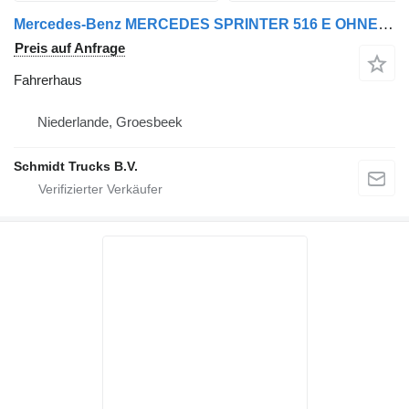
Mercedes-Benz MERCEDES SPRINTER 516 E OHNE HINTERACHSFAHRGESTELL WG 1025 Fahrerhaus für Nutzfahrzeug
Preis auf Anfrage
Fahrerhaus
Niederlande, Groesbeek
Schmidt Trucks B.V.