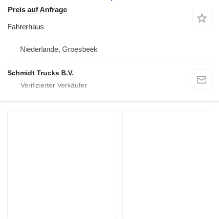
Preis auf Anfrage
Fahrerhaus
Niederlande, Groesbeek
Schmidt Trucks B.V.