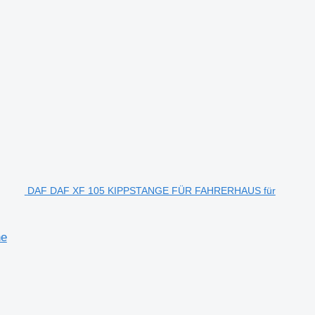
DAF DAF XF 105 KIPPSTANGE FÜR FAHRERHAUS für
ne