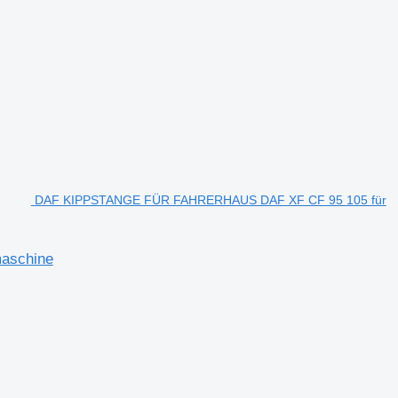
DAF KIPPSTANGE FÜR FAHRERHAUS DAF XF CF 95 105 für
aschine