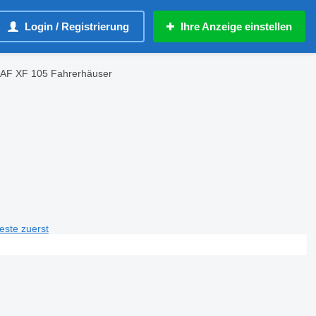
Login / Registrierung
Ihre Anzeige einstellen
AF XF 105 Fahrerhäuser
teste zuerst