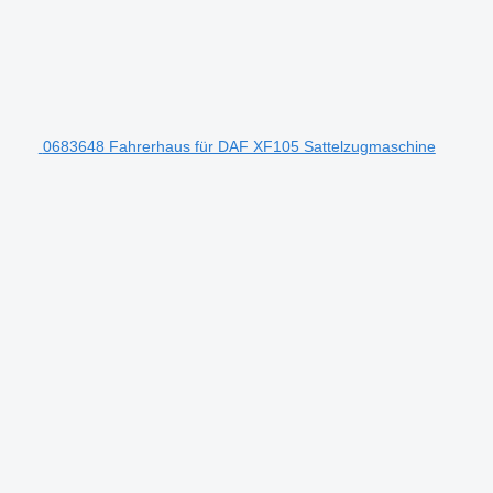
0683648 Fahrerhaus für DAF XF105 Sattelzugmaschine