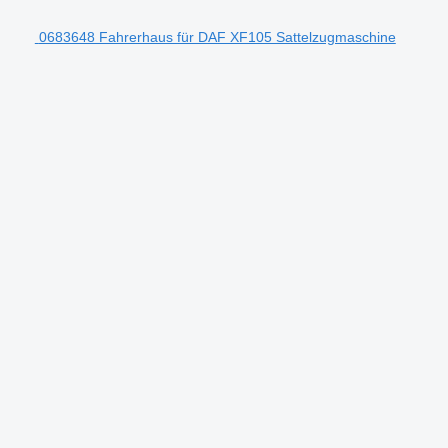
0683648 Fahrerhaus für DAF XF105 Sattelzugmaschine