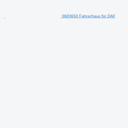
0683650 Fahrerhaus für DAF