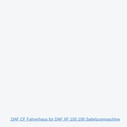
DAF CF Fahrerhaus für DAF XF 105 106 Sattelzugmaschine