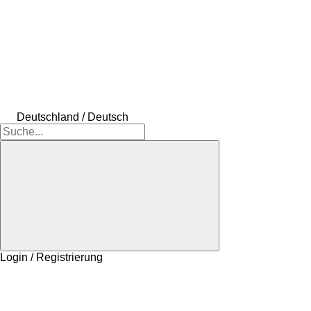
Deutschland / Deutsch
Login / Registrierung