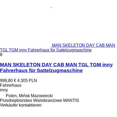
MAN SKELETON DAY CAB MAN
TGL TGM inny Fahrerhaus für Sattelzugmaschine
8
MAN SKELETON DAY CAB MAN TGL TGM inny
Fahrerhaus für Sattelzugmaschine
999,80 €
4.305 PLN
Fahrerhaus
inny
Polen, Mińsk Mazowiecki
Przedsiębiorstwo Wielobranżowe MANTIS
Verkäufer kontaktieren