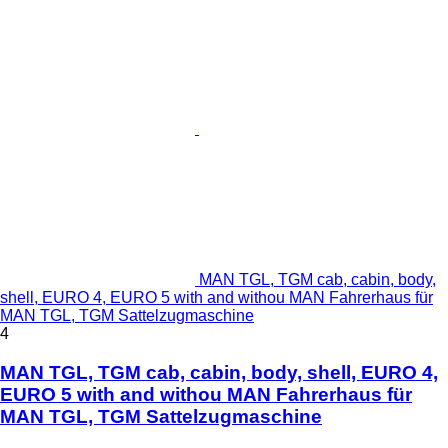
MAN TGL, TGM cab, cabin, body,
shell, EURO 4, EURO 5 with and withou MAN Fahrerhaus für
MAN TGL, TGM Sattelzugmaschine
4
MAN TGL, TGM cab, cabin, body, shell, EURO 4,
EURO 5 with and withou MAN Fahrerhaus für
MAN TGL, TGM Sattelzugmaschine