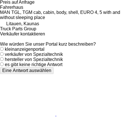
Preis auf Anfrage
Fahrerhaus
MAN TGL, TGM cab, cabin, body, shell, EURO 4, 5 with and
without sleeping place
Litauen, Kaunas
Truck Parts Group
Verkäufer kontaktieren
Wie würden Sie unser Portal kurz beschreiben?
kleinanzeigenportal
verkäufer von Spezialtechnik
hersteller von Spezialtechnik
es gibt keine richtige Antwort
Eine Antwort auswählen