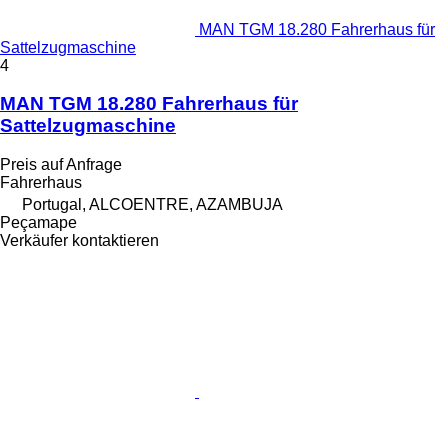
MAN TGM 18.280 Fahrerhaus für
Sattelzugmaschine
4
MAN TGM 18.280 Fahrerhaus für
Sattelzugmaschine
Preis auf Anfrage
Fahrerhaus
Portugal, ALCOENTRE, AZAMBUJA
Peçamape
Verkäufer kontaktieren