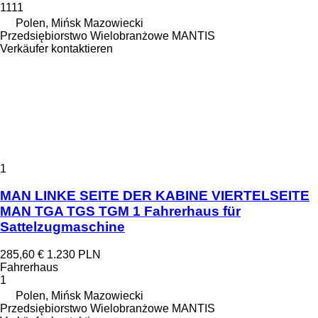
1111
Polen, Mińsk Mazowiecki
Przedsiębiorstwo Wielobranżowe MANTIS
Verkäufer kontaktieren
1
MAN LINKE SEITE DER KABINE VIERTELSEITE
MAN TGA TGS TGM 1 Fahrerhaus für
Sattelzugmaschine
285,60 €
1.230 PLN
Fahrerhaus
1
Polen, Mińsk Mazowiecki
Przedsiębiorstwo Wielobranżowe MANTIS