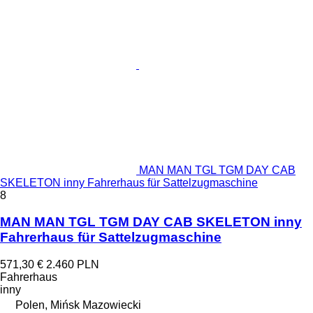
MAN MAN TGL TGM DAY CAB
SKELETON inny Fahrerhaus für Sattelzugmaschine
8
MAN MAN TGL TGM DAY CAB SKELETON inny
Fahrerhaus für Sattelzugmaschine
571,30 €
2.460 PLN
Fahrerhaus
inny
Polen, Mińsk Mazowiecki