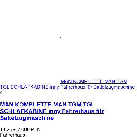
MAN KOMPLETTE MAN TGM
TGL SCHLAFKABINE inny Fahrerhaus für Sattelzugmaschine
4
MAN KOMPLETTE MAN TGM TGL
SCHLAFKABINE inny Fahrerhaus für
Sattelzugmaschine
1.626 €
7.000 PLN
Fahrerhaus