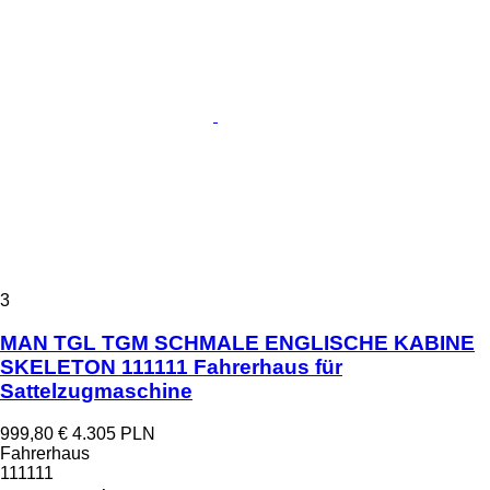
3
MAN TGL TGM SCHMALE ENGLISCHE KABINE
SKELETON 111111 Fahrerhaus für
Sattelzugmaschine
999,80 €
4.305 PLN
Fahrerhaus
111111