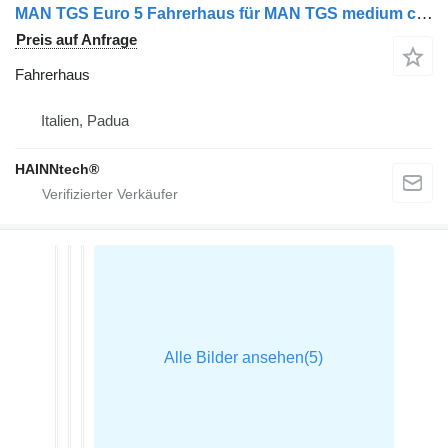
MAN TGS Euro 5 Fahrerhaus für MAN TGS medium cab Sattelzugmaschine
Preis auf Anfrage
Fahrerhaus
Italien, Padua
HAINNtech®