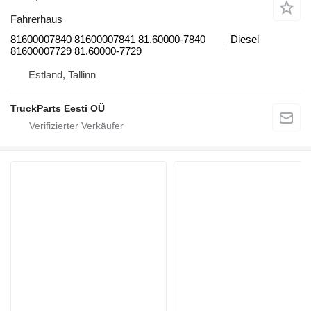
Fahrerhaus
81600007840 81600007841 81.60000-7840
Diesel
81600007729 81.60000-7729
Estland, Tallinn
TruckParts Eesti OÜ