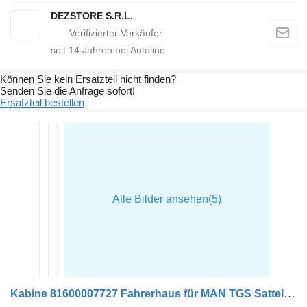
DEZSTORE S.R.L.
seit
14
Jahren bei Autoline
Können Sie kein Ersatzteil nicht finden?
Senden Sie die Anfrage sofort!
Ersatzteil bestellen
Kabine 81600007727 Fahrerhaus für MAN TGS Sattelzugmaschine