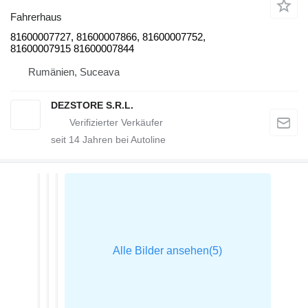
Fahrerhaus
81600007727, 81600007866, 81600007752,
81600007915 81600007844
Rumänien, Suceava
DEZSTORE S.R.L.
seit
14
Jahren bei Autoline