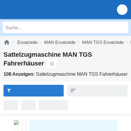
Ersatzteile
MAN Ersatzteile
MAN TGS Ersatzteile
Sattelzugmaschine MAN TGS
Fahrerhäuser
108 Anzeigen:
Sattelzugmaschine MAN TGS Fahrerhäuser