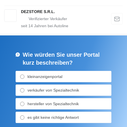
DEZSTORE S.R.L.
seit
14
Jahren bei Autoline
Wie würden Sie unser Portal
kurz beschreiben?
kleinanzeigenportal
verkäufer von Spezialtechnik
hersteller von Spezialtechnik
es gibt keine richtige Antwort