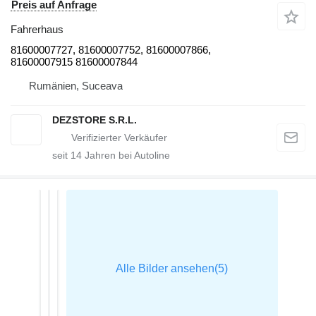
Preis auf Anfrage
Fahrerhaus
81600007727, 81600007752, 81600007866,
81600007915 81600007844
Rumänien, Suceava
DEZSTORE S.R.L.
seit
14
Jahren bei Autoline