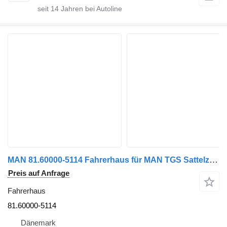
seit
14
Jahren bei Autoline
MAN 81.60000-5114 Fahrerhaus für MAN TGS Sattelzugmaschine
Preis auf Anfrage
Fahrerhaus
81.60000-5114
Dänemark