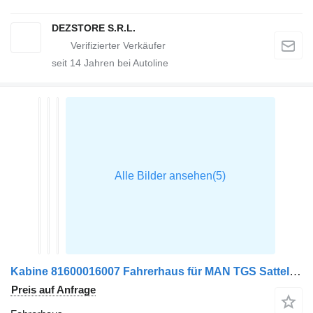
DEZSTORE S.R.L.
seit
14
Jahren bei Autoline
Kabine 81600016007 Fahrerhaus für MAN TGS Sattelzugmaschine
Preis auf Anfrage