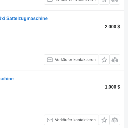
dxi Sattelzugmaschine
2.000 $
Verkäufer kontaktieren
schine
1.000 $
Verkäufer kontaktieren