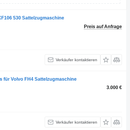
XF106 530 Sattelzugmaschine
Preis auf Anfrage
Verkäufer kontaktieren
s für Volvo FH4 Sattelzugmaschine
3.000 €
Verkäufer kontaktieren