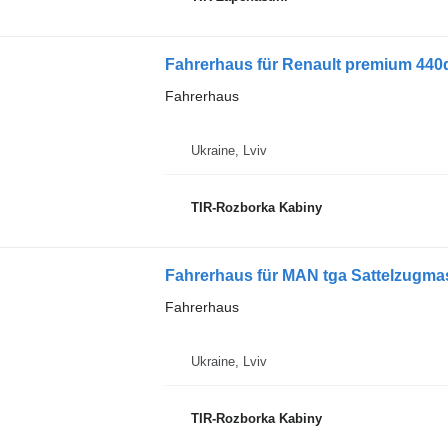
Fahrerhaus für Renault premium 440
Fahrerhaus
Ukraine, Lviv
TIR-Rozborka Kabiny
Fahrerhaus für MAN tga Sattelzugma
Fahrerhaus
Ukraine, Lviv
TIR-Rozborka Kabiny