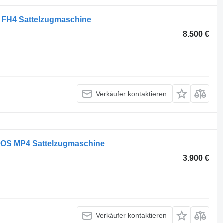
o FH4 Sattelzugmaschine
8.500 €
Verkäufer kontaktieren
ROS MP4 Sattelzugmaschine
3.900 €
Verkäufer kontaktieren