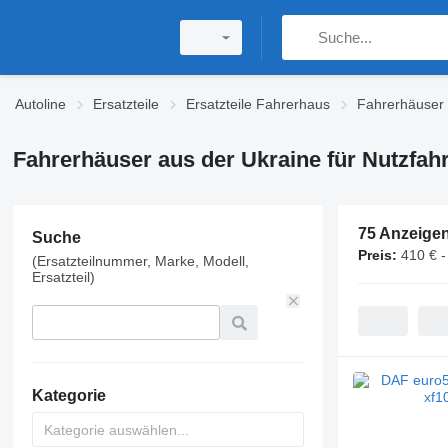
Autoline
Ersatzteile
Ersatzteile Fahrerhaus
Fahrerhäuser
Fahrerhäuser aus der Ukraine für Nutzfah
75 Anzeige
Suche
Preis:
410 € -
(Ersatzteilnummer, Marke, Modell,
Ersatzteil)
Kategorie