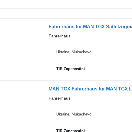
Fahrerhaus für MAN TGX Sattelzugm
Fahrerhaus
Ukraine, Mukachevo
TIR Zapchastini
MAN TGX Fahrerhaus für MAN TGX 
Fahrerhaus
Ukraine, Mukachevo
TIR Zapchastini