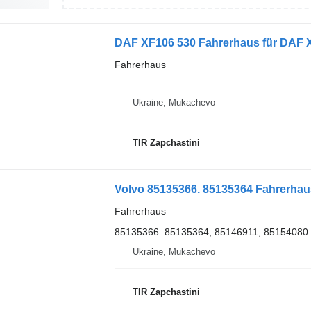
DAF XF106 530 Fahrerhaus für DAF 
Fahrerhaus
Ukraine, Mukachevo
TIR Zapchastini
Volvo 85135366. 85135364 Fahrerhau
Fahrerhaus
85135366. 85135364, 85146911, 85154080
Ukraine, Mukachevo
TIR Zapchastini