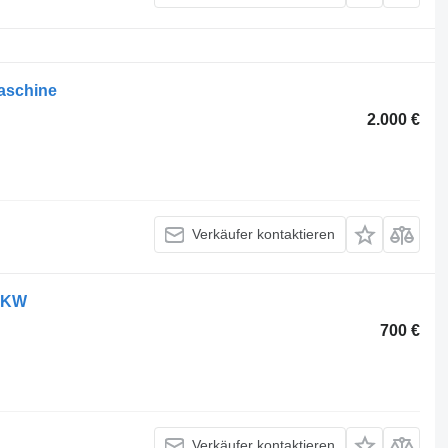
aschine
2.000 €
Verkäufer kontaktieren
LKW
700 €
Verkäufer kontaktieren