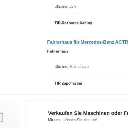
Ukraine, Lviv
TIR-Rozborka Kabiny
Fahrerhaus für Mercedes-Benz ACT
Fahrerhaus
Ukraine, Mukachevo
TIR Zapchastini
Verkaufen Sie Maschinen oder 
Mit uns - können Sie das tun!