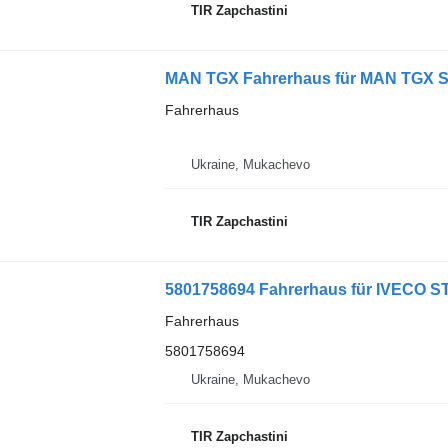
TIR Zapchastini
MAN TGX Fahrerhaus für MAN TGX S
Fahrerhaus
Ukraine, Mukachevo
TIR Zapchastini
5801758694 Fahrerhaus für IVECO 
Fahrerhaus
5801758694
Ukraine, Mukachevo
TIR Zapchastini