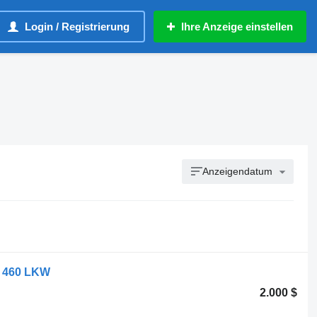
Login / Registrierung
Ihre Anzeige einstellen
Anzeigendatum
5 460 LKW
2.000 $