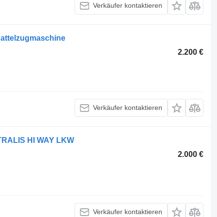
Verkäufer kontaktieren
attelzugmaschine
2.200 €
Verkäufer kontaktieren
STRALIS HI WAY LKW
2.000 €
Verkäufer kontaktieren