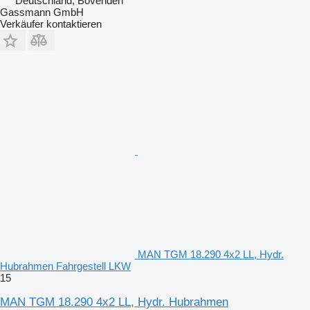
Deutschland, Bovenden
Gassmann GmbH
Verkäufer kontaktieren
MAN TGM 18.290 4x2 LL, Hydr.
Hubrahmen Fahrgestell LKW
15
MAN TGM 18.290 4x2 LL, Hydr. Hubrahmen