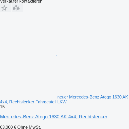
Verkäufer kontaktieren
neuer Mercedes-Benz Atego 1630 AK
4x4, Rechtslenker Fahrgestell LKW
15
Mercedes-Benz Atego 1630 AK 4x4, Rechtslenker
63.900 €
Ohne MwSt.