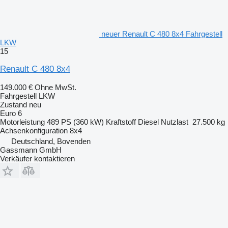
neuer Renault C 480 8x4 Fahrgestell
LKW
15
Renault C 480 8x4
149.000 €
Ohne MwSt.
Fahrgestell LKW
Zustand
neu
Euro 6
Motorleistung
489 PS (360 kW)
Kraftstoff
Diesel
Nutzlast
27.500 kg
Achsenkonfiguration
8x4
Deutschland, Bovenden
Gassmann GmbH
Verkäufer kontaktieren