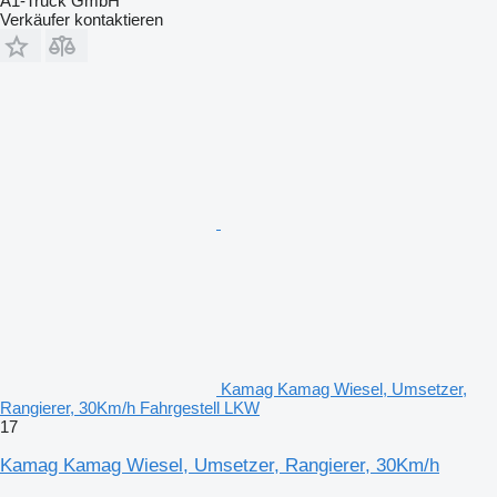
A1-Truck GmbH
Verkäufer kontaktieren
Kamag Kamag Wiesel, Umsetzer,
Rangierer, 30Km/h Fahrgestell LKW
17
Kamag Kamag Wiesel, Umsetzer, Rangierer, 30Km/h