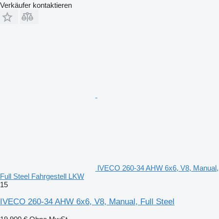
Verkäufer kontaktieren
IVECO 260-34 AHW 6x6, V8, Manual,
Full Steel Fahrgestell LKW
15
IVECO 260-34 AHW 6x6, V8, Manual, Full Steel