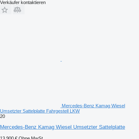
Verkäufer kontaktieren
Mercedes-Benz Kamag Wiesel
Umsetzter Sattelplatte Fahrgestell LKW
20
Mercedes-Benz Kamag Wiesel Umsetzter Sattelplatte
13.900 €
Ohne MwSt.