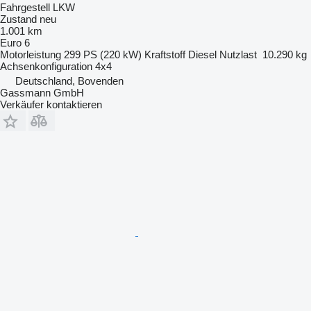
Fahrgestell LKW
Zustand
neu
1.001 km
Euro 6
Motorleistung
299 PS (220 kW)
Kraftstoff
Diesel
Nutzlast
10.290 kg
Achsenkonfiguration
4x4
Deutschland, Bovenden
Gassmann GmbH
Verkäufer kontaktieren