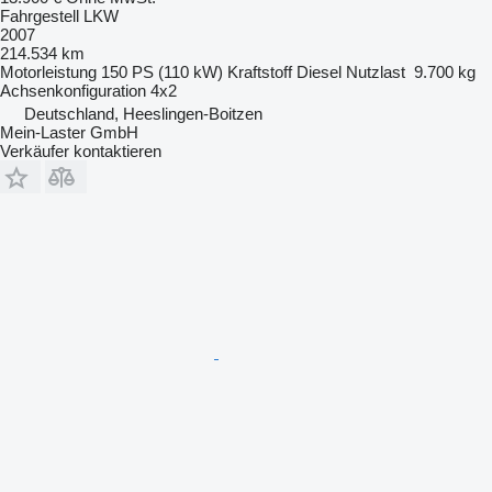
Fahrgestell LKW
2007
214.534 km
Motorleistung
150 PS (110 kW)
Kraftstoff
Diesel
Nutzlast
9.700 kg
Achsenkonfiguration
4x2
Deutschland, Heeslingen-Boitzen
Mein-Laster GmbH
Verkäufer kontaktieren