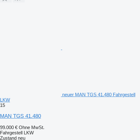
neuer MAN TGS 41.480 Fahrgestell
LKW
15
MAN TGS 41.480
99.000 €
Ohne MwSt.
Fahrgestell LKW
Zustand
neu