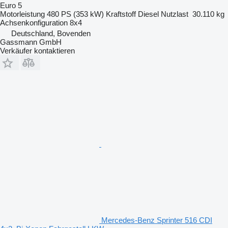
Euro 5
Motorleistung
480 PS (353 kW)
Kraftstoff
Diesel
Nutzlast
30.110 kg
Achsenkonfiguration
8x4
Deutschland, Bovenden
Gassmann GmbH
Verkäufer kontaktieren
Mercedes-Benz Sprinter 516 CDI