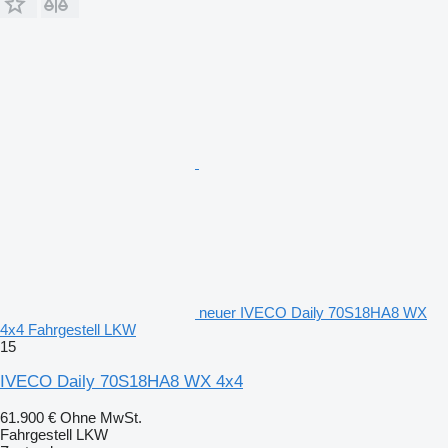
neuer IVECO Daily 70S18HA8 WX
4x4 Fahrgestell LKW
15
IVECO Daily 70S18HA8 WX 4x4
61.900 €
Ohne MwSt.
Fahrgestell LKW