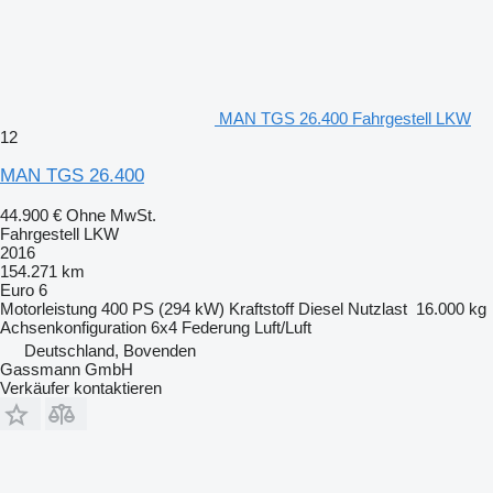
MAN TGS 26.400 Fahrgestell LKW
12
MAN TGS 26.400
44.900 €
Ohne MwSt.
Fahrgestell LKW
2016
154.271 km
Euro 6
Motorleistung
400 PS (294 kW)
Kraftstoff
Diesel
Nutzlast
16.000 kg
Achsenkonfiguration
6x4
Federung
Luft/Luft
Deutschland, Bovenden
Gassmann GmbH
Verkäufer kontaktieren