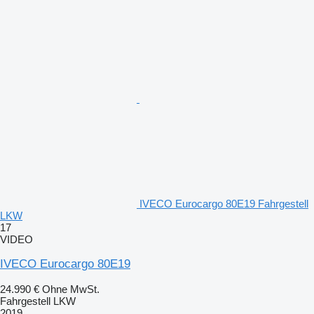
IVECO Eurocargo 80E19 Fahrgestell
LKW
17
VIDEO
IVECO Eurocargo 80E19
24.990 €
Ohne MwSt.
Fahrgestell LKW
2019