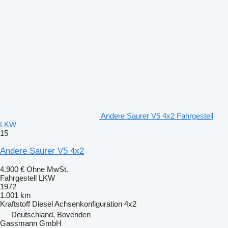
Andere Saurer V5 4x2 Fahrgestell
LKW
15
Andere Saurer V5 4x2
4.900 €
Ohne MwSt.
Fahrgestell LKW
1972
1.001 km
Kraftstoff
Diesel
Achsenkonfiguration
4x2
Deutschland, Bovenden
Gassmann GmbH