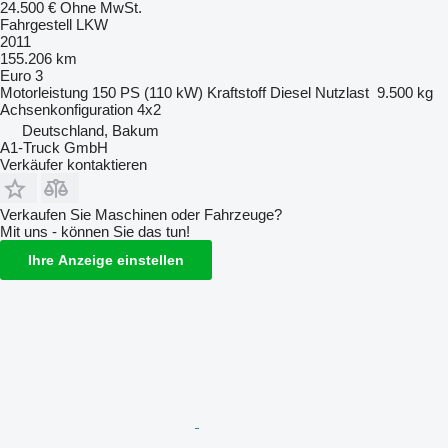
24.500 €
Ohne MwSt.
Fahrgestell LKW
2011
155.206 km
Euro 3
Motorleistung
150 PS (110 kW)
Kraftstoff
Diesel
Nutzlast
9.500 kg
Achsenkonfiguration
4x2
Deutschland, Bakum
A1-Truck GmbH
Verkäufer kontaktieren
Verkaufen Sie Maschinen oder Fahrzeuge?
Mit uns - können Sie das tun!
Ihre Anzeige einstellen