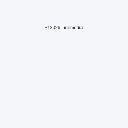
© 2026 Linemedia