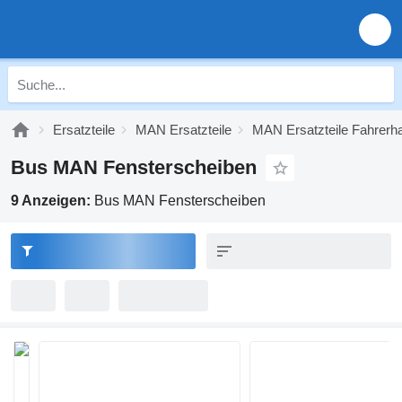
Ersatzteile
MAN Ersatzteile
MAN Ersatzteile Fahrerh
Bus MAN Fensterscheiben
9 Anzeigen:
Bus MAN Fensterscheiben