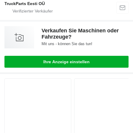
TruckParts Eesti OÜ
Verkaufen Sie Maschinen oder
Fahrzeuge?
Mit uns - können Sie das tun!
Ihre Anzeige einstellen