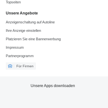
Topseiten
Unsere Angebote
Anzeigenschaltung auf Autoline
Ihre Anzeige einstellen
Platzieren Sie eine Bannerwerbung
Impressum
Partnerprogramm
Für Firmen
Unsere Apps downloaden