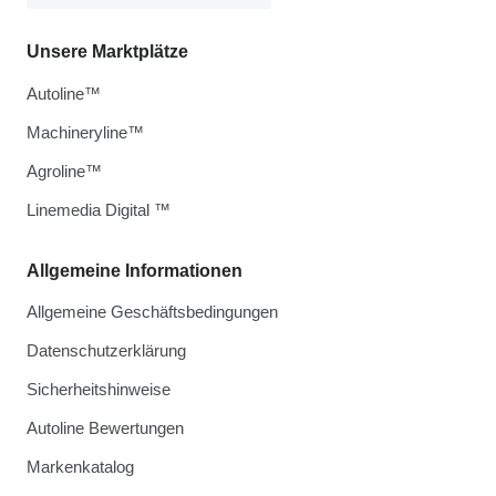
Unsere Marktplätze
Autoline™
Machineryline™
Agroline™
Linemedia Digital ™
Allgemeine Informationen
Allgemeine Geschäftsbedingungen
Datenschutzerklärung
Sicherheitshinweise
Autoline Bewertungen
Markenkatalog