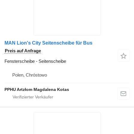
MAN Lion's City Seitenscheibe für Bus
Preis auf Anfrage
Fensterscheibe - Seitenscheibe
Polen, Chróstowo
PPHU Artzłom Magdalena Kotas