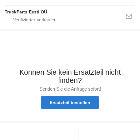
TruckParts Eesti OÜ
Können Sie kein Ersatzteil nicht
finden?
Senden Sie die Anfrage sofort!
Ersatzteil bestellen