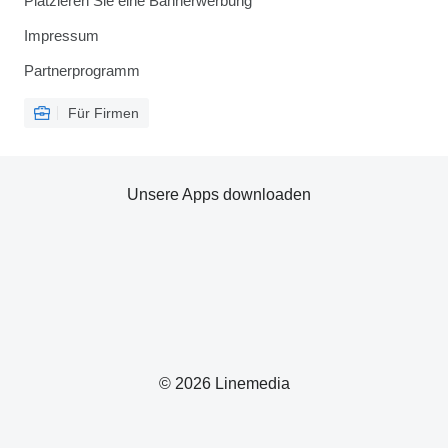
Platzieren Sie eine Bannerwerbung
Impressum
Partnerprogramm
Für Firmen
Unsere Apps downloaden
© 2026 Linemedia