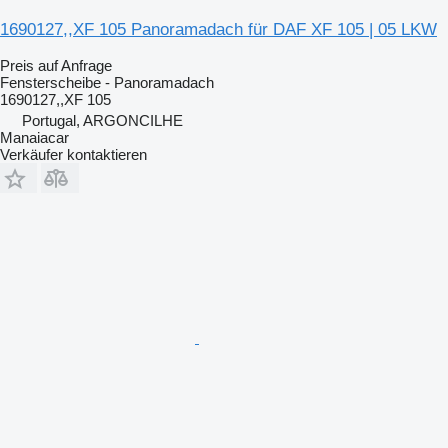
1690127,,XF 105 Panoramadach für DAF XF 105 | 05 LKW
Preis auf Anfrage
Fensterscheibe - Panoramadach
1690127,,XF 105
Portugal, ARGONCILHE
Manaiacar
Verkäufer kontaktieren