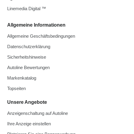
Linemedia Digital ™
Allgemeine Informationen
Allgemeine Geschäftsbedingungen
Datenschutzerklärung
Sicherheitshinweise
Autoline Bewertungen
Markenkatalog
Topseiten
Unsere Angebote
Anzeigenschaltung auf Autoline
Ihre Anzeige einstellen