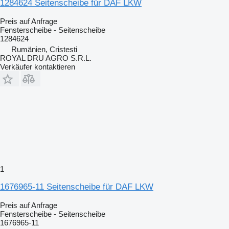
1284624 Seitenscheibe für DAF LKW
Preis auf Anfrage
Fensterscheibe - Seitenscheibe
1284624
Rumänien, Cristesti
ROYAL DRU AGRO S.R.L.
Verkäufer kontaktieren
1
1676965-11 Seitenscheibe für DAF LKW
Preis auf Anfrage
Fensterscheibe - Seitenscheibe
1676965-11