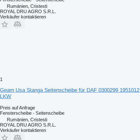
Rumänien, Cristesti
ROYAL DRU AGRO S.R.L.
Verkäufer kontaktieren
1
Geam Usa Stanga Seitenscheibe für DAF 0300299 1951012
LKW
Preis auf Anfrage
Fensterscheibe - Seitenscheibe
Rumänien, Cristesti
ROYAL DRU AGRO S.R.L.
Verkäufer kontaktieren