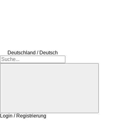
Deutschland / Deutsch
Login / Registrierung