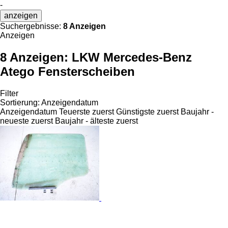
-
anzeigen
Suchergebnisse:
8 Anzeigen
Anzeigen
8 Anzeigen:
LKW Mercedes-Benz
Atego Fensterscheiben
Filter
Sortierung
:
Anzeigendatum
Anzeigendatum
Teuerste zuerst
Günstigste zuerst
Baujahr -
neueste zuerst
Baujahr - älteste zuerst