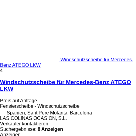
Windschutzscheibe für Mercedes-
Benz ATEGO LKW
4
Windschutzscheibe für Mercedes-Benz ATEGO
LKW
Preis auf Anfrage
Fensterscheibe - Windschutzscheibe
Spanien, Sant Pere Molanta, Barcelona
LAS COLINAS OCASION, S.L.
Verkäufer kontaktieren
Suchergebnisse:
8 Anzeigen
Anzeigen