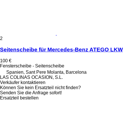
2
Seitenscheibe für Mercedes-Benz ATEGO LKW
100 €
Fensterscheibe - Seitenscheibe
Spanien, Sant Pere Molanta, Barcelona
LAS COLINAS OCASION, S.L.
Verkäufer kontaktieren
Können Sie kein Ersatzteil nicht finden?
Senden Sie die Anfrage sofort!
Ersatzteil bestellen