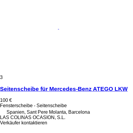
3
Seitenscheibe für Mercedes-Benz ATEGO LKW
100 €
Fensterscheibe - Seitenscheibe
Spanien, Sant Pere Molanta, Barcelona
LAS COLINAS OCASION, S.L.
Verkäufer kontaktieren