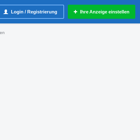
Login / Registrierung
Ihre Anzeige einstellen
ben