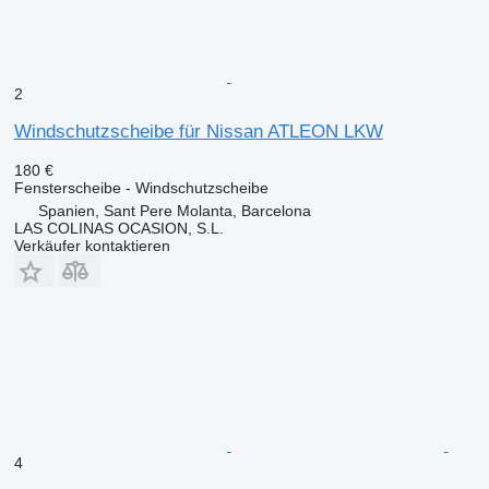
2
Windschutzscheibe für Nissan ATLEON LKW
180 €
Fensterscheibe - Windschutzscheibe
Spanien, Sant Pere Molanta, Barcelona
LAS COLINAS OCASION, S.L.
Verkäufer kontaktieren
4