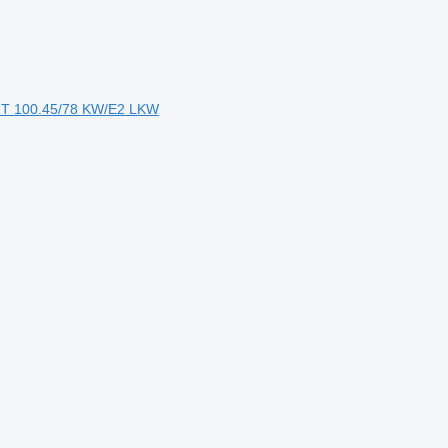
- T 100.45/78 KW/E2 LKW