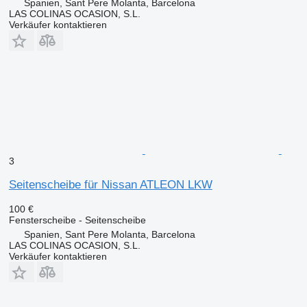
Spanien, Sant Pere Molanta, Barcelona
LAS COLINAS OCASION, S.L.
Verkäufer kontaktieren
3
Seitenscheibe für Nissan ATLEON LKW
100 €
Fensterscheibe - Seitenscheibe
Spanien, Sant Pere Molanta, Barcelona
LAS COLINAS OCASION, S.L.
Verkäufer kontaktieren