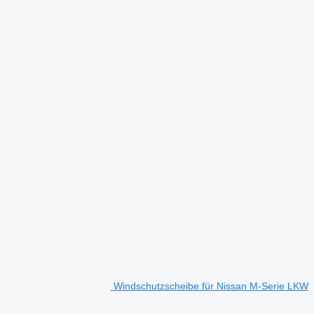
Windschutzscheibe für Nissan M-Serie LKW