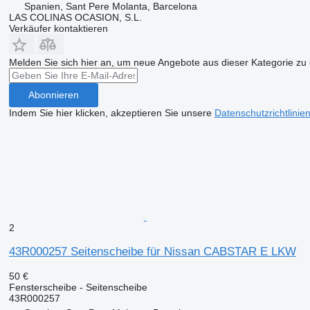
Spanien, Sant Pere Molanta, Barcelona
LAS COLINAS OCASION, S.L.
Verkäufer kontaktieren
Melden Sie sich hier an, um neue Angebote aus dieser Kategorie zu 
Abonnieren
Indem Sie hier klicken, akzeptieren Sie unsere
Datenschutzrichtlinie
2
43R000257 Seitenscheibe für Nissan CABSTAR E LKW
50 €
Fensterscheibe - Seitenscheibe
43R000257