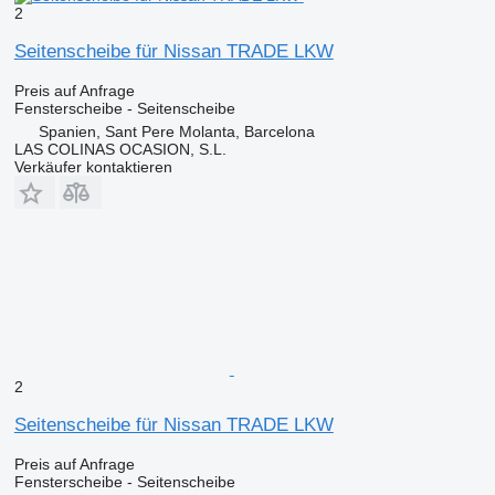
2
Seitenscheibe für Nissan TRADE LKW
Preis auf Anfrage
Fensterscheibe - Seitenscheibe
Spanien, Sant Pere Molanta, Barcelona
LAS COLINAS OCASION, S.L.
Verkäufer kontaktieren
2
Seitenscheibe für Nissan TRADE LKW
Preis auf Anfrage
Fensterscheibe - Seitenscheibe