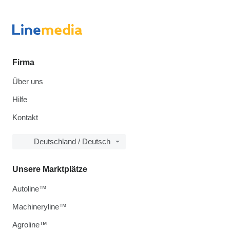
Firma
Über uns
Hilfe
Kontakt
Deutschland / Deutsch
Unsere Marktplätze
Autoline™
Machineryline™
Agroline™