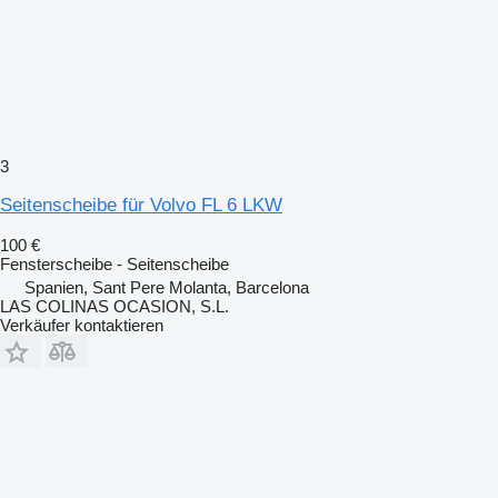
3
Seitenscheibe für Volvo FL 6 LKW
100 €
Fensterscheibe - Seitenscheibe
Spanien, Sant Pere Molanta, Barcelona
LAS COLINAS OCASION, S.L.
Verkäufer kontaktieren