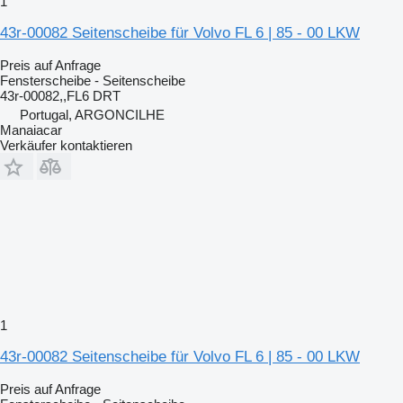
1
43r-00082 Seitenscheibe für Volvo FL 6 | 85 - 00 LKW
Preis auf Anfrage
Fensterscheibe - Seitenscheibe
43r-00082,,FL6 DRT
Portugal, ARGONCILHE
Manaiacar
Verkäufer kontaktieren
1
43r-00082 Seitenscheibe für Volvo FL 6 | 85 - 00 LKW
Preis auf Anfrage