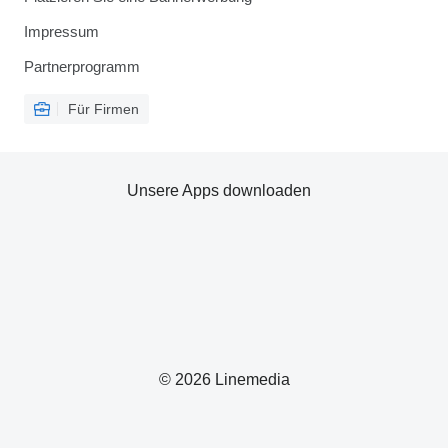
Impressum
Partnerprogramm
Für Firmen
Unsere Apps downloaden
© 2026 Linemedia