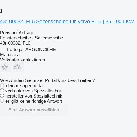
1
43r-00082,,FL6 Seitenscheibe für Volvo FL 6 | 85 - 00 LKW
Preis auf Anfrage
Fensterscheibe - Seitenscheibe
43r-00082,,FL6
Portugal, ARGONCILHE
Manaiacar
Verkäufer kontaktieren
Wie würden Sie unser Portal kurz beschreiben?
kleinanzeigenportal
verkäufer von Spezialtechnik
hersteller von Spezialtechnik
es gibt keine richtige Antwort
Eine Antwort auswählen