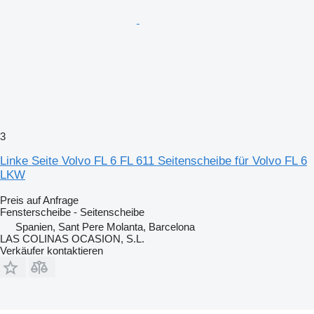
3
Linke Seite Volvo FL 6 FL 611 Seitenscheibe für Volvo FL 6
LKW
Preis auf Anfrage
Fensterscheibe - Seitenscheibe
Spanien, Sant Pere Molanta, Barcelona
LAS COLINAS OCASION, S.L.
Verkäufer kontaktieren