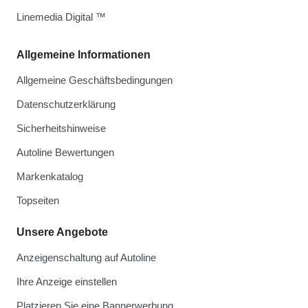
Linemedia Digital ™
Allgemeine Informationen
Allgemeine Geschäftsbedingungen
Datenschutzerklärung
Sicherheitshinweise
Autoline Bewertungen
Markenkatalog
Topseiten
Unsere Angebote
Anzeigenschaltung auf Autoline
Ihre Anzeige einstellen
Platzieren Sie eine Bannerwerbung