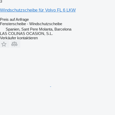
3
Windschutzscheibe für Volvo FL 6 LKW
Preis auf Anfrage
Fensterscheibe - Windschutzscheibe
Spanien, Sant Pere Molanta, Barcelona
LAS COLINAS OCASION, S.L.
Verkäufer kontaktieren