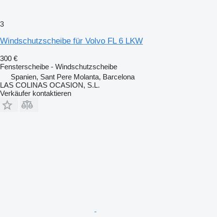
3
Windschutzscheibe für Volvo FL 6 LKW
300 €
Fensterscheibe - Windschutzscheibe
Spanien, Sant Pere Molanta, Barcelona
LAS COLINAS OCASION, S.L.
Verkäufer kontaktieren