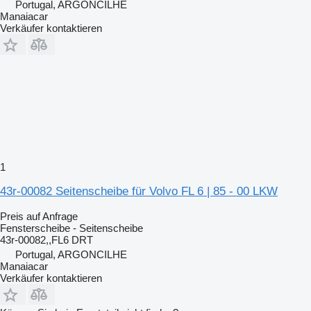
Portugal, ARGONCILHE
Manaiacar
Verkäufer kontaktieren
1
43r-00082 Seitenscheibe für Volvo FL 6 | 85 - 00 LKW
Preis auf Anfrage
Fensterscheibe - Seitenscheibe
43r-00082,,FL6 DRT
Portugal, ARGONCILHE
Manaiacar
Verkäufer kontaktieren