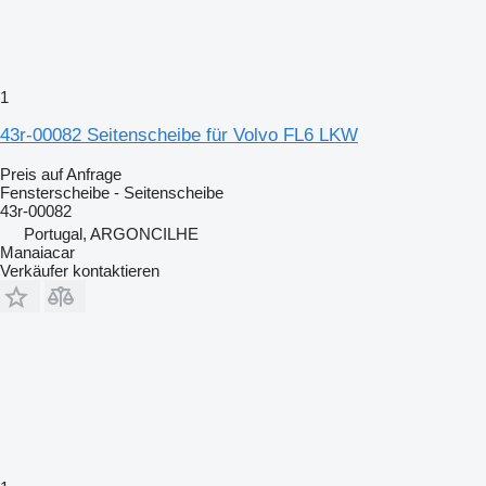
1
43r-00082 Seitenscheibe für Volvo FL6 LKW
Preis auf Anfrage
Fensterscheibe - Seitenscheibe
43r-00082
Portugal, ARGONCILHE
Manaiacar
Verkäufer kontaktieren