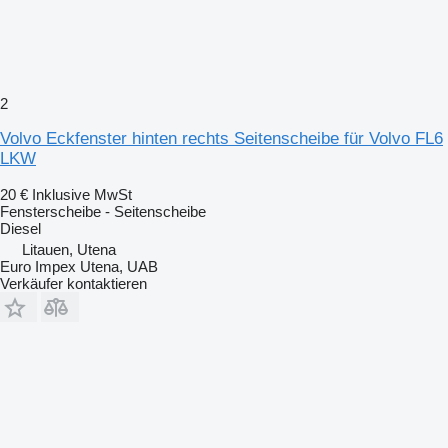
2
Volvo Eckfenster hinten rechts Seitenscheibe für Volvo FL6
LKW
20 €
Inklusive MwSt
Fensterscheibe - Seitenscheibe
Diesel
Litauen, Utena
Euro Impex Utena, UAB
Verkäufer kontaktieren