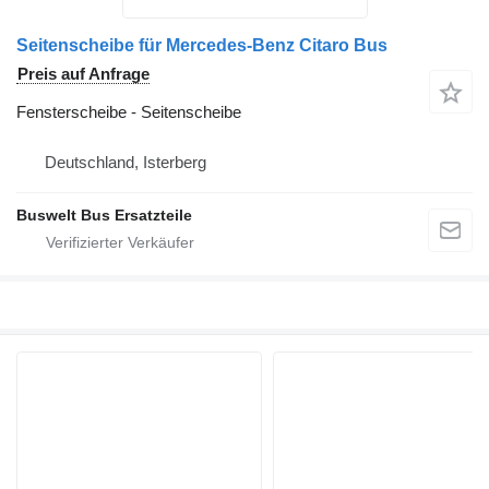
Seitenscheibe für Mercedes-Benz Citaro Bus
Preis auf Anfrage
Fensterscheibe - Seitenscheibe
Deutschland, Isterberg
Buswelt Bus Ersatzteile