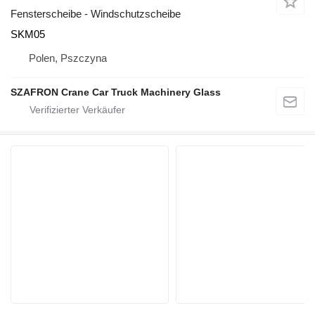
Fensterscheibe - Windschutzscheibe
SKM05
Polen, Pszczyna
SZAFRON Crane Car Truck Machinery Glass