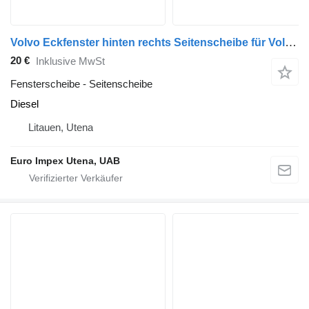
Volvo Eckfenster hinten rechts Seitenscheibe für Volvo FL6 LKW
20 €
Inklusive MwSt
Fensterscheibe - Seitenscheibe
Diesel
Litauen, Utena
Euro Impex Utena, UAB