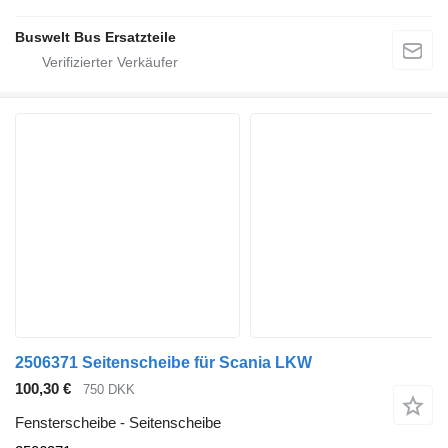
Buswelt Bus Ersatzteile
2506371 Seitenscheibe für Scania LKW
100,30 €
750 DKK
Fensterscheibe - Seitenscheibe