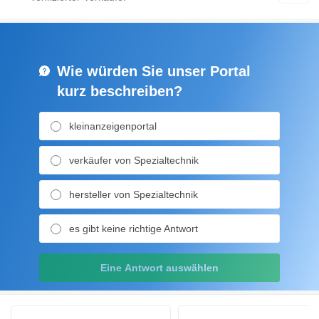
Wie würden Sie unser Portal
kurz beschreiben?
kleinanzeigenportal
verkäufer von Spezialtechnik
hersteller von Spezialtechnik
es gibt keine richtige Antwort
Eine Antwort auswählen