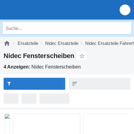
Ersatzteile
Nidec Ersatzteile
Nidec Ersatzteile Fahrer
Nidec Fensterscheiben
4 Anzeigen:
Nidec Fensterscheiben