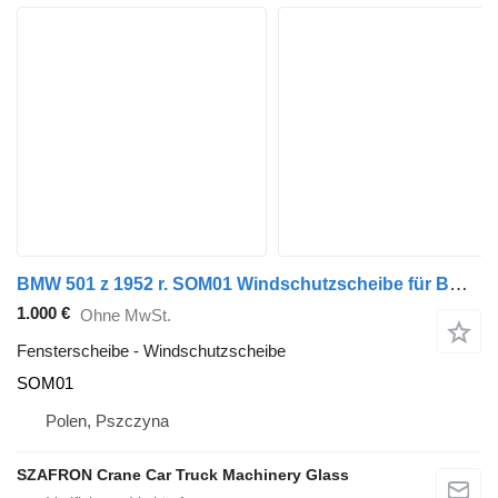
BMW 501 z 1952 r. SOM01 Windschutzscheibe für BMW BMW 501 Auto
1.000 €
Ohne MwSt.
Fensterscheibe - Windschutzscheibe
SOM01
Polen, Pszczyna
SZAFRON Crane Car Truck Machinery Glass