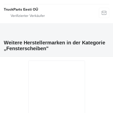
TruckParts Eesti OÜ
Weitere Herstellermarken in der Kategorie
„Fensterscheiben"