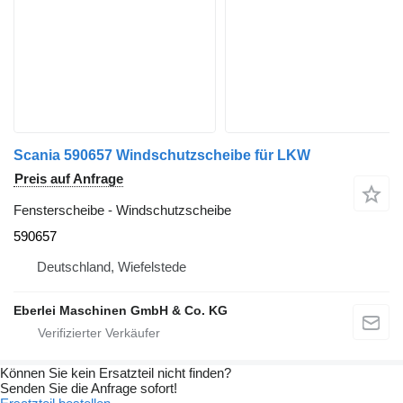
Scania 590657 Windschutzscheibe für LKW
Preis auf Anfrage
Fensterscheibe - Windschutzscheibe
590657
Deutschland, Wiefelstede
Eberlei Maschinen GmbH & Co. KG
Können Sie kein Ersatzteil nicht finden?
Senden Sie die Anfrage sofort!