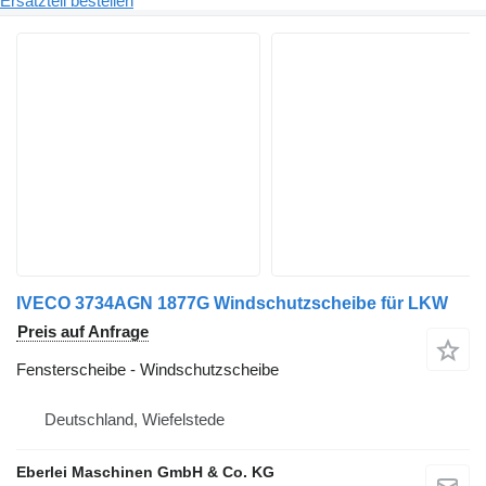
Ersatzteil bestellen
IVECO 3734AGN 1877G Windschutzscheibe für LKW
Preis auf Anfrage
Fensterscheibe - Windschutzscheibe
Deutschland, Wiefelstede
Eberlei Maschinen GmbH & Co. KG