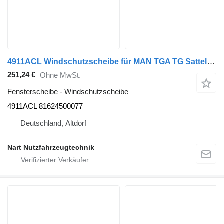
4911ACL Windschutzscheibe für MAN TGA TG Sattelzugmaschine
251,24 €
Ohne MwSt.
Fensterscheibe - Windschutzscheibe
4911ACL 81624500077
Deutschland, Altdorf
Nart Nutzfahrzeugtechnik