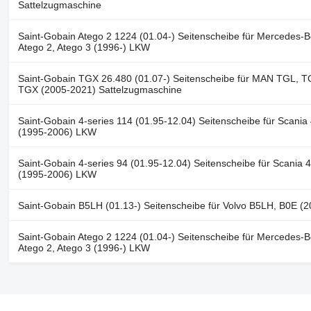
Sattelzugmaschine
Saint-Gobain Atego 2 1224 (01.04-) Seitenscheibe für Mercedes-B
Atego 2, Atego 3 (1996-) LKW
Saint-Gobain TGX 26.480 (01.07-) Seitenscheibe für MAN TGL, 
TGX (2005-2021) Sattelzugmaschine
Saint-Gobain 4-series 114 (01.95-12.04) Seitenscheibe für Scania 
(1995-2006) LKW
Saint-Gobain 4-series 94 (01.95-12.04) Seitenscheibe für Scania 4
(1995-2006) LKW
Saint-Gobain B5LH (01.13-) Seitenscheibe für Volvo B5LH, B0E (2
Saint-Gobain Atego 2 1224 (01.04-) Seitenscheibe für Mercedes-B
Atego 2, Atego 3 (1996-) LKW