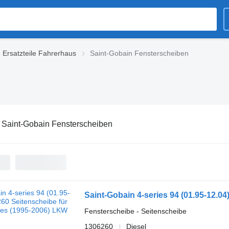
 Ersatzteile Fahrerhaus
Saint-Gobain Fensterscheiben
:
Saint-Gobain Fensterscheiben
Fensterscheibe - Seitenscheibe
1306260
Diesel