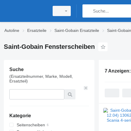
Autoline
Ersatzteile
Saint-Gobain Ersatzteile
Saint-Gobain
Saint-Gobain Fensterscheiben
Suche
7 Anzeigen
(Ersatzteilnummer, Marke, Modell,
Ersatzteil)
Kategorie
Seitenscheiben