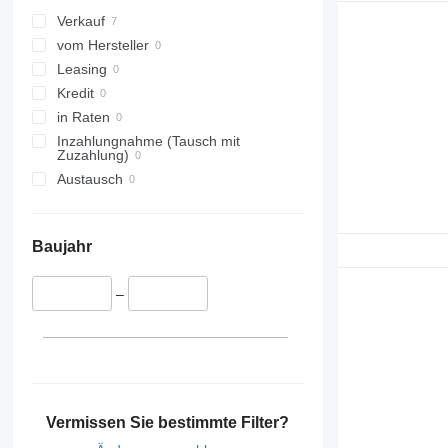
Verkauf
vom Hersteller
Leasing
Kredit
in Raten
Inzahlungnahme (Tausch mit
Zuzahlung)
Austausch
Baujahr
–
Vermissen Sie bestimmte Filter?