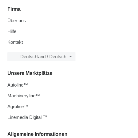
Firma
Über uns
Hilfe
Kontakt
Deutschland / Deutsch
Unsere Marktplätze
Autoline™
Machineryline™
Agroline™
Linemedia Digital ™
Allgemeine Informationen