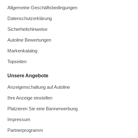
Allgemeine Geschäftsbedingungen
Datenschutzerklärung
Sicherheitshinweise
Autoline Bewertungen
Markenkatalog
Topseiten
Unsere Angebote
Anzeigenschaltung auf Autoline
Ihre Anzeige einstellen
Platzieren Sie eine Bannerwerbung
Impressum
Partnerprogramm