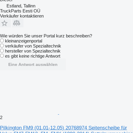
Estland, Tallinn
TruckParts Eesti OÜ
Verkäufer kontaktieren
Wie würden Sie unser Portal kurz beschreiben?
kleinanzeigenportal
verkäufer von Spezialtechnik
hersteller von Spezialtechnik
es gibt keine richtige Antwort
Eine Antwort auswählen
2
Pilkington FM9 (01.01-12.05) 20768974 Seitenscheibe für