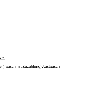
 (Tausch mit Zuzahlung)
Austausch