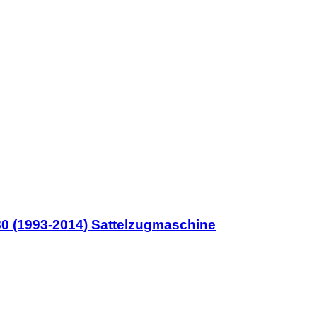
80 (1993-2014) Sattelzugmaschine