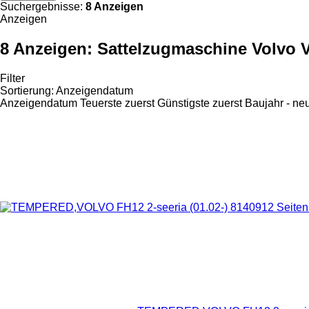
Suchergebnisse:
8 Anzeigen
Anzeigen
8 Anzeigen:
Sattelzugmaschine Volvo 
Filter
Sortierung
:
Anzeigendatum
Anzeigendatum
Teuerste zuerst
Günstigste zuerst
Baujahr - ne