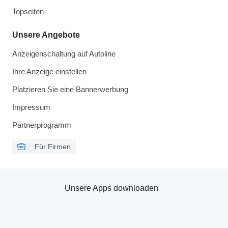
Topseiten
Unsere Angebote
Anzeigenschaltung auf Autoline
Ihre Anzeige einstellen
Platzieren Sie eine Bannerwerbung
Impressum
Partnerprogramm
Für Firmen
Unsere Apps downloaden