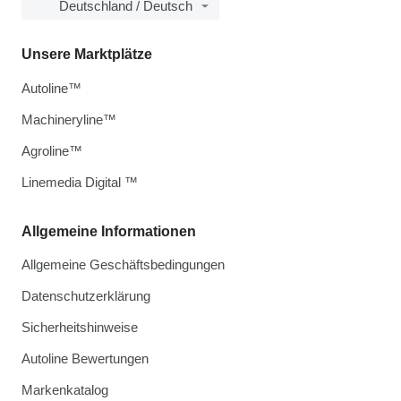
Deutschland / Deutsch
Unsere Marktplätze
Autoline™
Machineryline™
Agroline™
Linemedia Digital ™
Allgemeine Informationen
Allgemeine Geschäftsbedingungen
Datenschutzerklärung
Sicherheitshinweise
Autoline Bewertungen
Markenkatalog