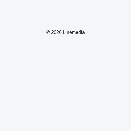
© 2026 Linemedia