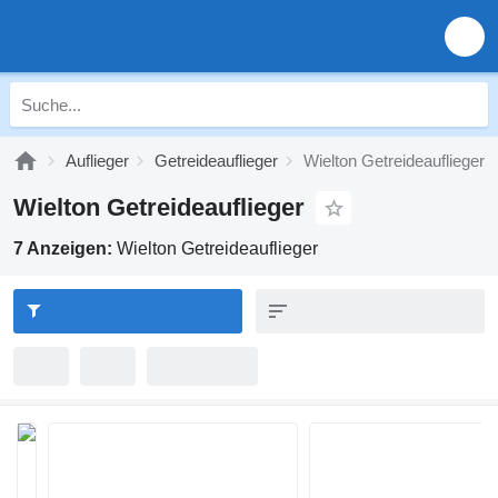
Auflieger
Getreideauflieger
Wielton Getreideauflieger
Wielton Getreideauflieger
7 Anzeigen:
Wielton Getreideauflieger