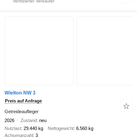
Wielton NW 3
Preis auf Anfrage
Getreideauflieger
2026
Zustand
neu
Nutzlast
29.440 kg
Nettogewicht
6.560 kg
Achsenanzahl
3