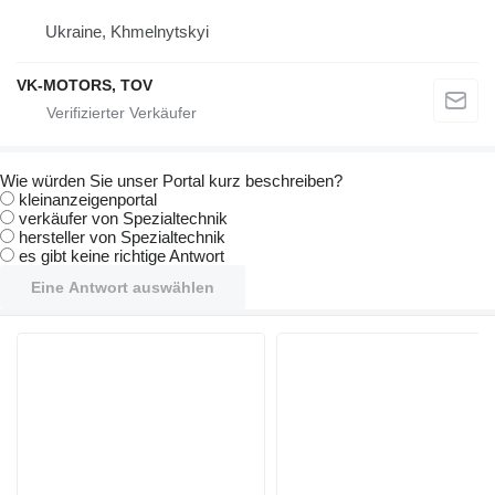
Ukraine, Khmelnytskyi
VK-MOTORS, TOV
Wie würden Sie unser Portal kurz beschreiben?
kleinanzeigenportal
verkäufer von Spezialtechnik
hersteller von Spezialtechnik
es gibt keine richtige Antwort
Eine Antwort auswählen