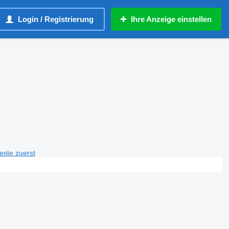
Login / Registrierung
Ihre Anzeige einstellen
teste zuerst