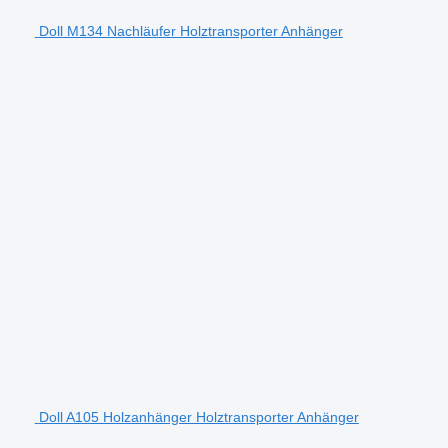
Doll M134 Nachläufer Holztransporter Anhänger
Doll A105 Holzanhänger Holztransporter Anhänger