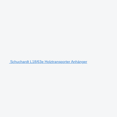
Schuchardt L18/63e Holztransporter Anhänger