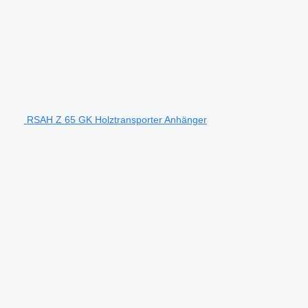
RSAH Z 65 GK Holztransporter Anhänger