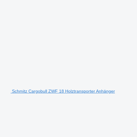
Schmitz Cargobull ZWF 18 Holztransporter Anhänger