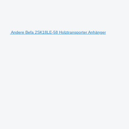
Andere Befa 2SK18LE-58 Holztransporter Anhänger