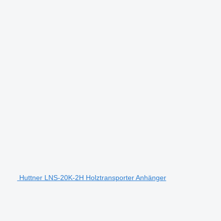
Huttner LNS-20K-2H Holztransporter Anhänger