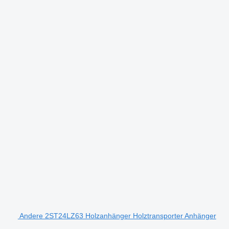
Andere 2ST24LZ63 Holzanhänger Holztransporter Anhänger