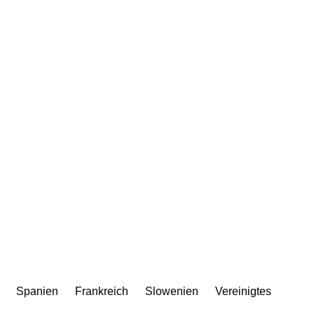
Spanien
Frankreich
Slowenien
Vereinigtes