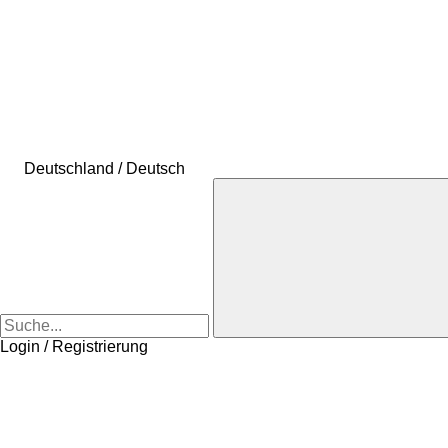
Deutschland / Deutsch
Login / Registrierung