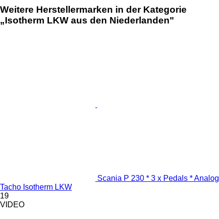
Weitere Herstellermarken in der Kategorie
„Isotherm LKW aus den Niederlanden"
Scania P 230 * 3 x Pedals * Analog
Tacho Isotherm LKW
19
VIDEO