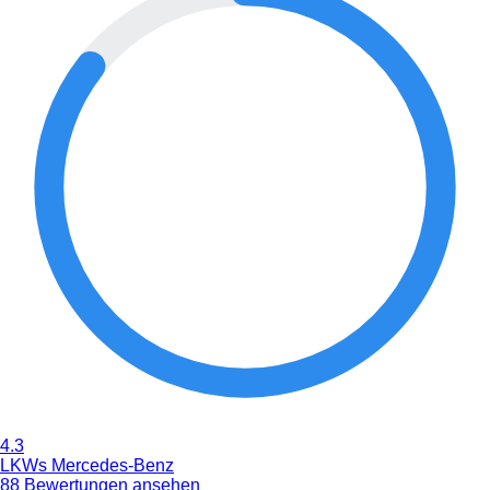
4.3
LKWs Mercedes-Benz
88 Bewertungen ansehen