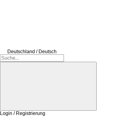
Deutschland / Deutsch
Login / Registrierung