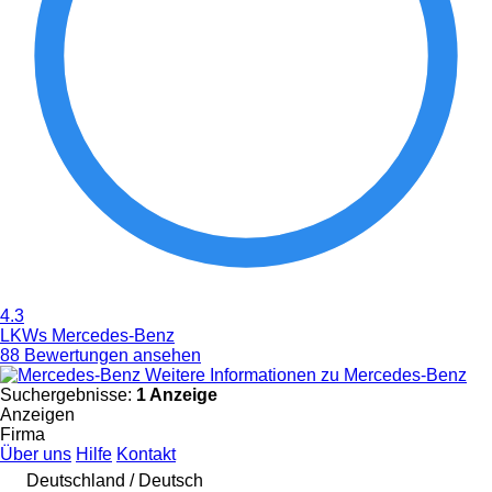
4.3
LKWs Mercedes-Benz
88 Bewertungen ansehen
Weitere Informationen zu Mercedes-Benz
Suchergebnisse:
1 Anzeige
Anzeigen
Firma
Über uns
Hilfe
Kontakt
Deutschland / Deutsch