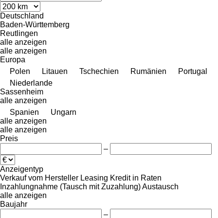
Deutschland
Baden-Württemberg
Reutlingen
alle anzeigen
alle anzeigen
Europa
Polen
Litauen
Tschechien
Rumänien
Portugal
Niederlande
Sassenheim
alle anzeigen
Spanien
Ungarn
alle anzeigen
alle anzeigen
Preis
–
Anzeigentyp
Verkauf
vom Hersteller
Leasing
Kredit
in Raten
Inzahlungnahme (Tausch mit Zuzahlung)
Austausch
alle anzeigen
Baujahr
–