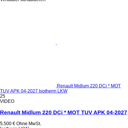
Renault Midlum 220 DCi * MOT
TUV APK 04-2027 Isotherm LKW
25
VIDEO
Renault Midlum 220 DCi * MOT TUV APK 04-2027
5.500 €
Ohne MwSt.