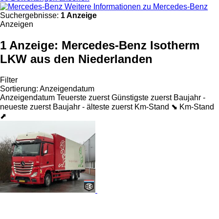
Weitere Informationen zu Mercedes-Benz
Suchergebnisse:
1 Anzeige
Anzeigen
1 Anzeige:
Mercedes-Benz Isotherm
LKW aus den Niederlanden
Filter
Sortierung
:
Anzeigendatum
Anzeigendatum
Teuerste zuerst
Günstigste zuerst
Baujahr -
neueste zuerst
Baujahr - älteste zuerst
Km-Stand ⬊
Km-Stand
⬈