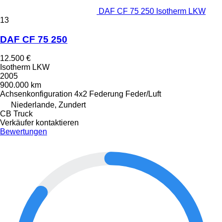
DAF CF 75 250 Isotherm LKW
13
DAF CF 75 250
12.500 €
Isotherm LKW
2005
900.000 km
Achsenkonfiguration
4x2
Federung
Feder/Luft
Niederlande, Zundert
CB Truck
Verkäufer kontaktieren
Bewertungen