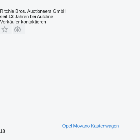
Ritchie Bros. Auctioneers GmbH
seit
13
Jahren bei Autoline
Verkäufer kontaktieren
Opel Movano Kastenwagen
18