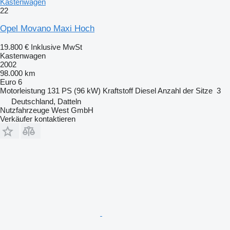
Kastenwagen
22
Opel Movano Maxi Hoch
19.800 €
Inklusive MwSt
Kastenwagen
2002
98.000 km
Euro 6
Motorleistung
131 PS (96 kW)
Kraftstoff
Diesel
Anzahl der Sitze
3
Deutschland, Datteln
Nutzfahrzeuge West GmbH
Verkäufer kontaktieren