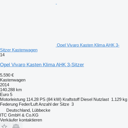
Opel Vivaro Kasten Klima AHK 3-
Sitzer Kastenwagen
14
Opel Vivaro Kasten Klima AHK 3-Sitzer
5.590 €
Kastenwagen
2014
140.288 km
Euro 5
Motorleistung
114.28 PS (84 kW)
Kraftstoff
Diesel
Nutzlast
1.129 kg
Federung
Feder/Luft
Anzahl der Sitze
3
Deutschland, Lübbecke
ITC GmbH & Co.KG
Verkäufer kontaktieren