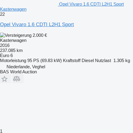
Opel Vivaro 1.6 CDTI L2H1 Sport
Kastenwagen
22
Opel Vivaro 1.6 CDTI L2H1 Sport
2.000 €
Kastenwagen
2016
237.085 km
Euro 6
Motorleistung
95 PS (69.83 kW)
Kraftstoff
Diesel
Nutzlast
1.305 kg
Niederlande, Veghel
BAS World Auction
1