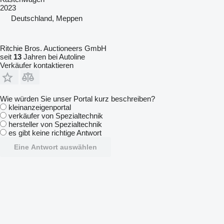
2023
Deutschland, Meppen
Ritchie Bros. Auctioneers GmbH
seit
13
Jahren bei Autoline
Verkäufer kontaktieren
Wie würden Sie unser Portal kurz beschreiben?
kleinanzeigenportal
verkäufer von Spezialtechnik
hersteller von Spezialtechnik
es gibt keine richtige Antwort
Eine Antwort auswählen