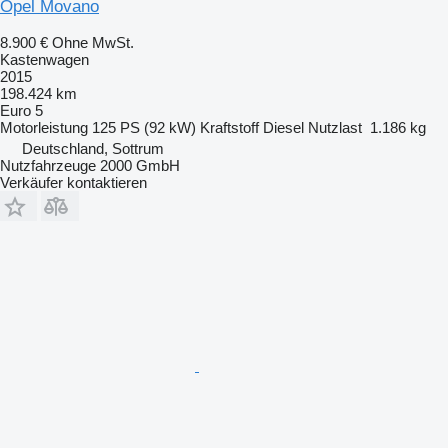
Opel Movano
8.900 €
Ohne MwSt.
Kastenwagen
2015
198.424 km
Euro 5
Motorleistung
125 PS (92 kW)
Kraftstoff
Diesel
Nutzlast
1.186 kg
Deutschland, Sottrum
Nutzfahrzeuge 2000 GmbH
Verkäufer kontaktieren