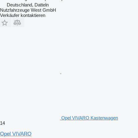
Deutschland, Datteln
Nutzfahrzeuge West GmbH
Verkäufer kontaktieren
Opel VIVARO Kastenwagen
14
Opel VIVARO