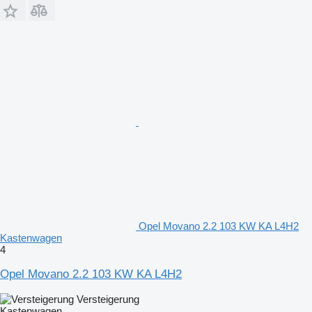
Opel Movano 2.2 103 KW KA L4H2
Kastenwagen
4
Opel Movano 2.2 103 KW KA L4H2
Versteigerung
Kastenwagen