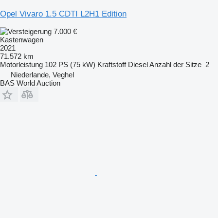
Opel Vivaro 1.5 CDTI L2H1 Edition
7.000 €
Kastenwagen
2021
71.572 km
Motorleistung
102 PS (75 kW)
Kraftstoff
Diesel
Anzahl der Sitze
2
Niederlande, Veghel
BAS World Auction