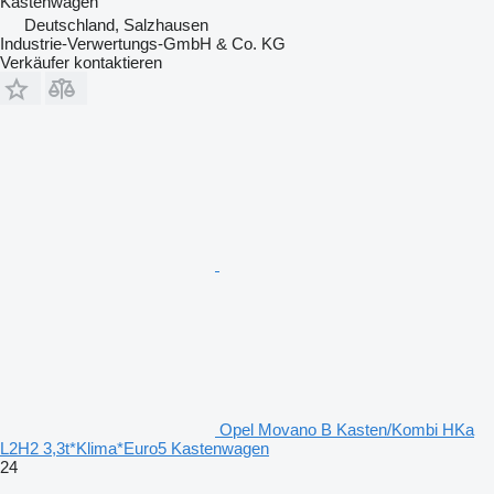
Kastenwagen
Deutschland, Salzhausen
Industrie-Verwertungs-GmbH & Co. KG
Verkäufer kontaktieren
Opel Movano B Kasten/Kombi HKa
L2H2 3,3t*Klima*Euro5 Kastenwagen
24