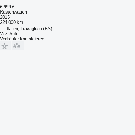
6.999 €
Kastenwagen
2015
224.000 km
Italien, Travagliato (BS)
Vezi Auto
Verkäufer kontaktieren