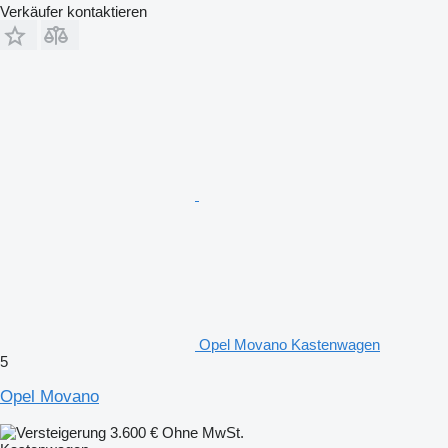
Verkäufer kontaktieren
Opel Movano Kastenwagen
5
Opel Movano
3.600 €
Ohne MwSt.