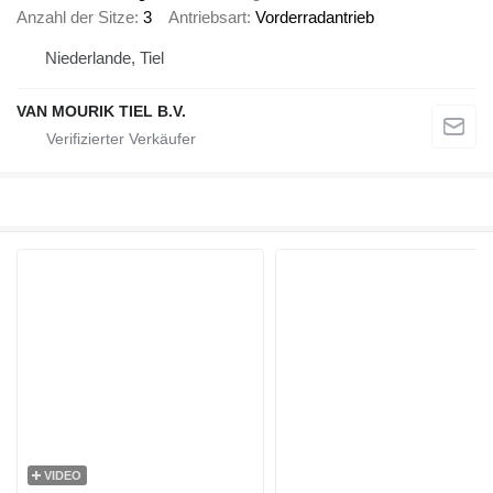
Anzahl der Sitze
3
Antriebsart
Vorderradantrieb
Niederlande, Tiel
VAN MOURIK TIEL B.V.
VIDEO