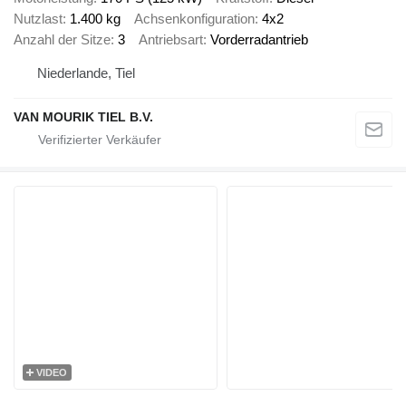
Nutzlast
1.400 kg
Achsenkonfiguration
4x2
Anzahl der Sitze
3
Antriebsart
Vorderradantrieb
Niederlande, Tiel
VAN MOURIK TIEL B.V.
VIDEO