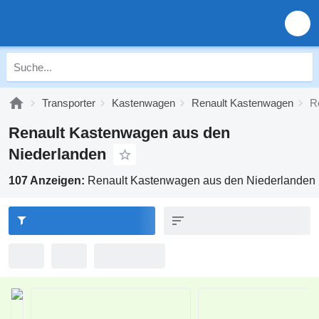
Transporter
Kastenwagen
Renault Kastenwagen
R
Renault Kastenwagen aus den
Niederlanden
107 Anzeigen:
Renault Kastenwagen aus den Niederlanden