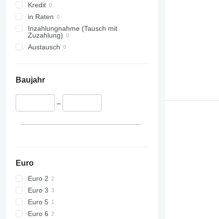
Kredit
in Raten
Inzahlungnahme (Tausch mit
Zuzahlung)
Austausch
Baujahr
–
Euro
Euro 2
Euro 3
Euro 5
Euro 6