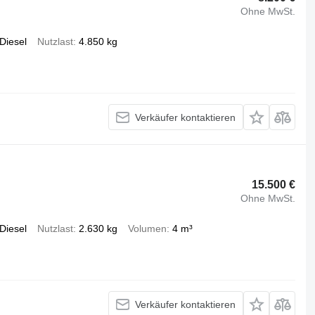
Ohne MwSt.
Diesel
Nutzlast
4.850 kg
Verkäufer kontaktieren
15.500 €
Ohne MwSt.
Diesel
Nutzlast
2.630 kg
Volumen
4 m³
Verkäufer kontaktieren