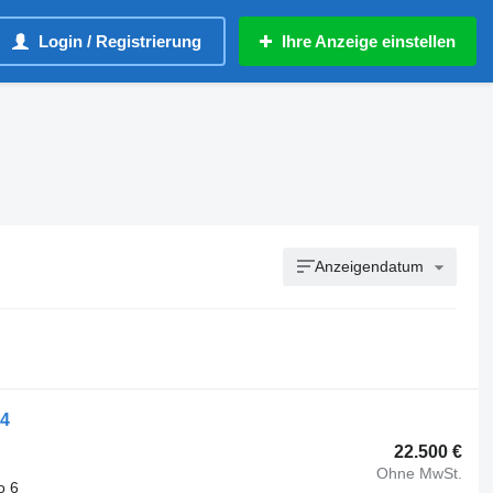
Login / Registrierung
Ihre Anzeige einstellen
Anzeigendatum
S4
22.500 €
Ohne MwSt.
o 6