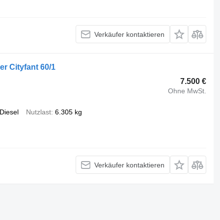
Verkäufer kontaktieren
 Cityfant 60/1
7.500 €
Ohne MwSt.
Diesel
Nutzlast
6.305 kg
Verkäufer kontaktieren