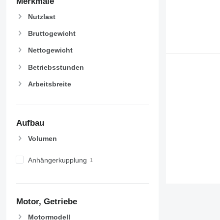
Merkmale
Nutzlast
Bruttogewicht
Nettogewicht
Betriebsstunden
Arbeitsbreite
Aufbau
Volumen
Anhängerkupplung
Motor, Getriebe
Motormodell