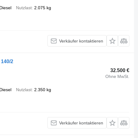
Diesel
Nutzlast
2.075 kg
Verkäufer kontaktieren
 140/2
32.500 €
Ohne MwSt.
Diesel
Nutzlast
2.350 kg
Verkäufer kontaktieren