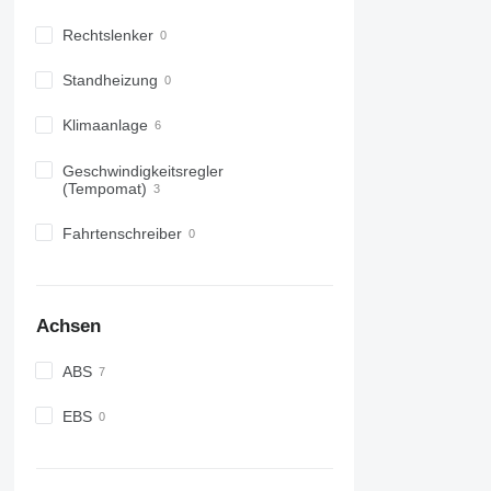
Rechtslenker
Standheizung
Klimaanlage
Geschwindigkeitsregler
(Tempomat)
Fahrtenschreiber
Achsen
ABS
EBS