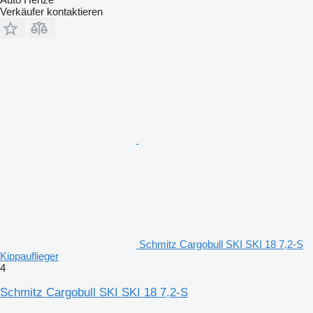
Verkäufer kontaktieren
Schmitz Cargobull SKI SKI 18 7,2-S
Kippauflieger
4
Schmitz Cargobull SKI SKI 18 7,2-S