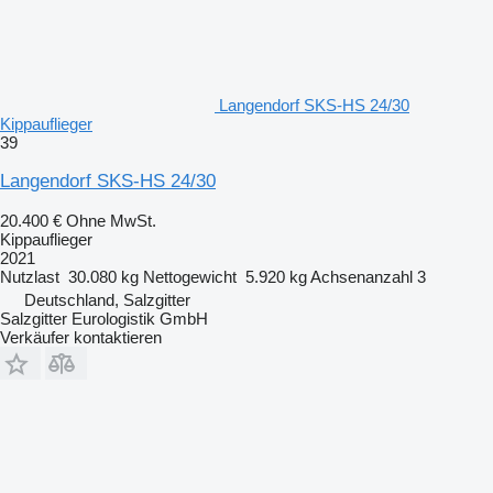
Langendorf SKS-HS 24/30
Kippauflieger
39
Langendorf SKS-HS 24/30
20.400 €
Ohne MwSt.
Kippauflieger
2021
Nutzlast
30.080 kg
Nettogewicht
5.920 kg
Achsenanzahl
3
Deutschland, Salzgitter
Salzgitter Eurologistik GmbH
Verkäufer kontaktieren