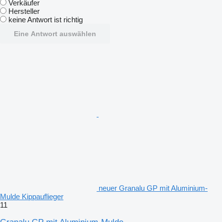
Verkäufer
Hersteller
keine Antwort ist richtig
Eine Antwort auswählen
neuer Granalu GP mit Aluminium-
Mulde Kippauflieger
11