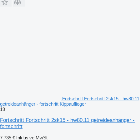
Fortschritt Fortschritt 2sk15 - hw80.11
getreideanhänger - fortschritt Kippauflieger
19
Fortschritt Fortschritt 2sk15 - hw80.11 getreideanhänger -
fortschritt
7.735 €
Inklusive MwSt