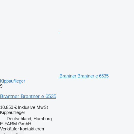
Brantner Brantner e 6535
Kippauflieger
9
Brantner Brantner e 6535
10.859 €
Inklusive MwSt
Kippauflieger
Deutschland, Hamburg
E-FARM GmbH
Verkäufer kontaktieren