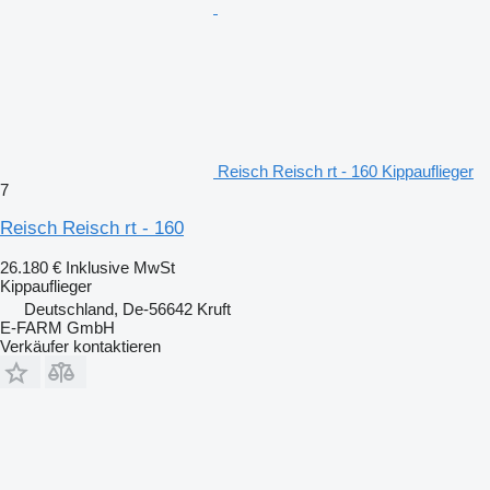
Reisch Reisch rt - 160 Kippauflieger
7
Reisch Reisch rt - 160
26.180 €
Inklusive MwSt
Kippauflieger
Deutschland, De-56642 Kruft
E-FARM GmbH
Verkäufer kontaktieren