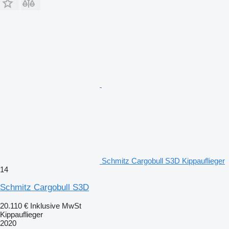
Schmitz Cargobull S3D Kippauflieger
14
Schmitz Cargobull S3D
20.110 €
Inklusive MwSt
Kippauflieger
2020