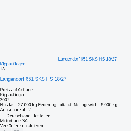
Langendorf 651 SKS HS 18/27
Kippauflieger
18
Langendorf 651 SKS HS 18/27
Preis auf Anfrage
Kippauflieger
2007
Nutzlast
27.000 kg
Federung
Luft/Luft
Nettogewicht
6.000 kg
Achsenanzahl
2
Deutschland, Jestetten
Motortrade SA
Verkäufer kontaktieren