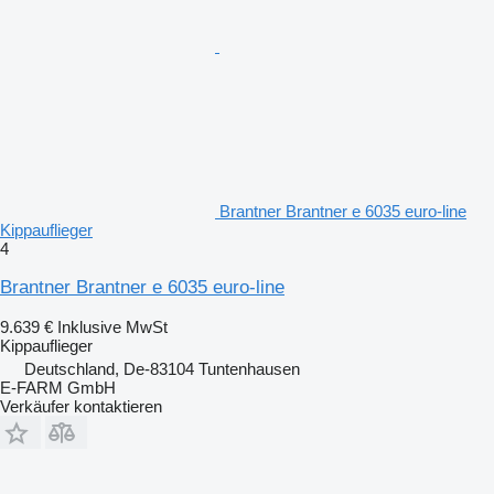
Brantner Brantner e 6035 euro-line
Kippauflieger
4
Brantner Brantner e 6035 euro-line
9.639 €
Inklusive MwSt
Kippauflieger
Deutschland, De-83104 Tuntenhausen
E-FARM GmbH
Verkäufer kontaktieren