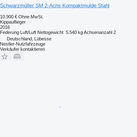
Schwarzmüller SM 2-Achs Kompaktmulde Stahl
10.900 €
Ohne MwSt.
Kippauflieger
2016
Federung
Luft/Luft
Nettogewicht
5.540 kg
Achsenanzahl
2
Deutschland, Lübesse
Nestler-Nutzfahrzeuge
Verkäufer kontaktieren