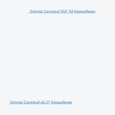
Schmitz Cargobull SGF S3 Kippauflieger
Schmitz Cargobull ski 27 Kippauflieger