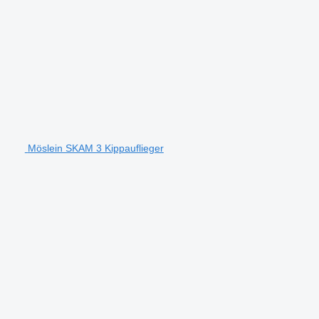
Möslein SKAM 3 Kippauflieger