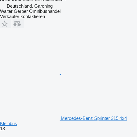
Deutschland, Garching
Walter Gerber Omnibushandel
Verkäufer kontaktieren
Mercedes-Benz Sprinter 315 4x4
Kleinbus
13