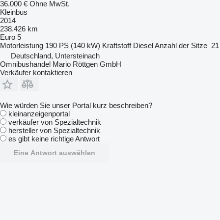
36.000 €
Ohne MwSt.
Kleinbus
2014
238.426 km
Euro 5
Motorleistung
190 PS (140 kW)
Kraftstoff
Diesel
Anzahl der Sitze
21
Deutschland, Untersteinach
Omnibushandel Mario Röttgen GmbH
Verkäufer kontaktieren
Wie würden Sie unser Portal kurz beschreiben?
kleinanzeigenportal
verkäufer von Spezialtechnik
hersteller von Spezialtechnik
es gibt keine richtige Antwort
Eine Antwort auswählen