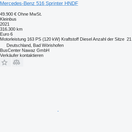
Mercedes-Benz 516 Sprinter HNDF
49.900 €
Ohne MwSt.
Kleinbus
2021
316.300 km
Euro 6
Motorleistung
163 PS (120 kW)
Kraftstoff
Diesel
Anzahl der Sitze
21
Deutschland, Bad Wörishofen
BusCenter Nawaz GmbH
Verkäufer kontaktieren