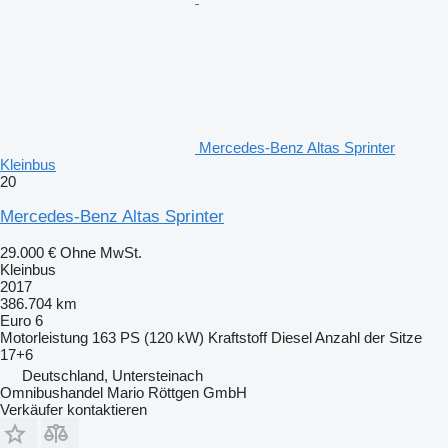
Mercedes-Benz Altas Sprinter
Kleinbus
20
Mercedes-Benz Altas Sprinter
29.000 €
Ohne MwSt.
Kleinbus
2017
386.704 km
Euro 6
Motorleistung
163 PS (120 kW)
Kraftstoff
Diesel
Anzahl der Sitze
17+6
Deutschland, Untersteinach
Omnibushandel Mario Röttgen GmbH
Verkäufer kontaktieren