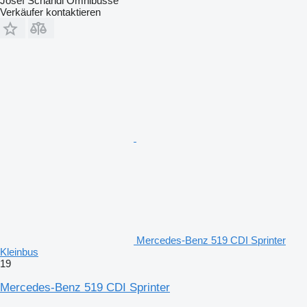
Josef Schandl Omnibusse
Verkäufer kontaktieren
Mercedes-Benz 519 CDI Sprinter
Kleinbus
19
Mercedes-Benz 519 CDI Sprinter