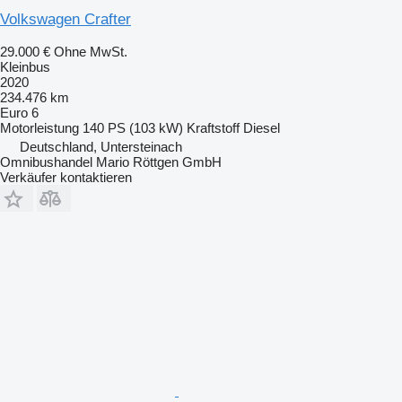
Volkswagen Crafter
29.000 €
Ohne MwSt.
Kleinbus
2020
234.476 km
Euro 6
Motorleistung
140 PS (103 kW)
Kraftstoff
Diesel
Deutschland, Untersteinach
Omnibushandel Mario Röttgen GmbH
Verkäufer kontaktieren