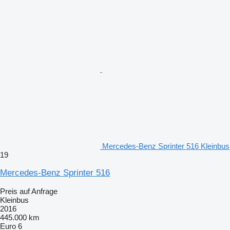
Mercedes-Benz Sprinter 516 Kleinbus
19
Mercedes-Benz Sprinter 516
Preis auf Anfrage
Kleinbus
2016
445.000 km
Euro 6