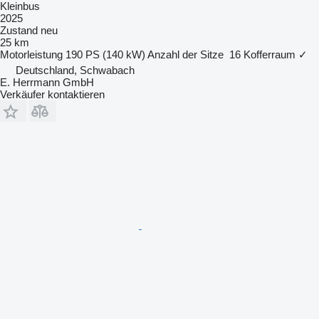
Kleinbus
2025
Zustand
neu
25 km
Motorleistung
190 PS (140 kW)
Anzahl der Sitze
16
Kofferraum
✓
Deutschland, Schwabach
E. Herrmann GmbH
Verkäufer kontaktieren