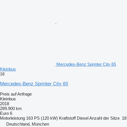
Mercedes-Benz Sprinter City 65
Kleinbus
16
Mercedes-Benz Sprinter City 65
Preis auf Anfrage
Kleinbus
2018
289.900 km
Euro 6
Motorleistung
163 PS (120 kW)
Kraftstoff
Diesel
Anzahl der Sitze
18
Deutschland, München