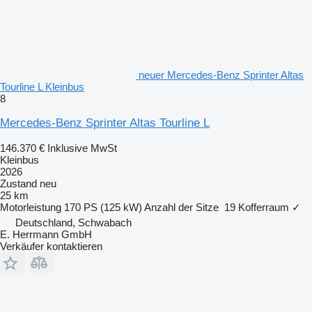
neuer Mercedes-Benz Sprinter Altas
Tourline L Kleinbus
8
Mercedes-Benz Sprinter Altas Tourline L
146.370 €
Inklusive MwSt
Kleinbus
2026
Zustand
neu
25 km
Motorleistung
170 PS (125 kW)
Anzahl der Sitze
19
Kofferraum
✓
Deutschland, Schwabach
E. Herrmann GmbH
Verkäufer kontaktieren