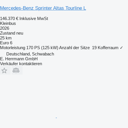
Mercedes-Benz Sprinter Altas Tourline L
146.370 €
Inklusive MwSt
Kleinbus
2026
Zustand
neu
25 km
Euro 6
Motorleistung
170 PS (125 kW)
Anzahl der Sitze
19
Kofferraum
✓
Deutschland, Schwabach
E. Herrmann GmbH
Verkäufer kontaktieren