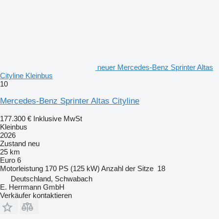
neuer Mercedes-Benz Sprinter Altas
Cityline Kleinbus
10
Mercedes-Benz Sprinter Altas Cityline
177.300 €
Inklusive MwSt
Kleinbus
2026
Zustand
neu
25 km
Euro 6
Motorleistung
170 PS (125 kW)
Anzahl der Sitze
18
Deutschland, Schwabach
E. Herrmann GmbH
Verkäufer kontaktieren