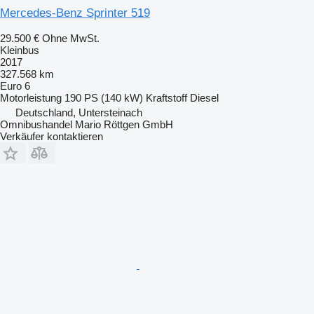
Mercedes-Benz Sprinter 519
29.500 €
Ohne MwSt.
Kleinbus
2017
327.568 km
Euro 6
Motorleistung
190 PS (140 kW)
Kraftstoff
Diesel
Deutschland, Untersteinach
Omnibushandel Mario Röttgen GmbH
Verkäufer kontaktieren