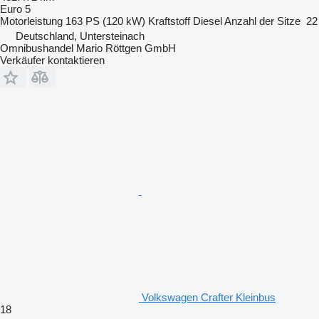
Euro 5
Motorleistung
163 PS (120 kW)
Kraftstoff
Diesel
Anzahl der Sitze
22
Deutschland, Untersteinach
Omnibushandel Mario Röttgen GmbH
Verkäufer kontaktieren
Volkswagen Crafter Kleinbus
18