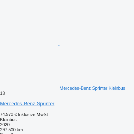
Mercedes-Benz Sprinter Kleinbus
13
Mercedes-Benz Sprinter
74.970 €
Inklusive MwSt
Kleinbus
2020
297.500 km