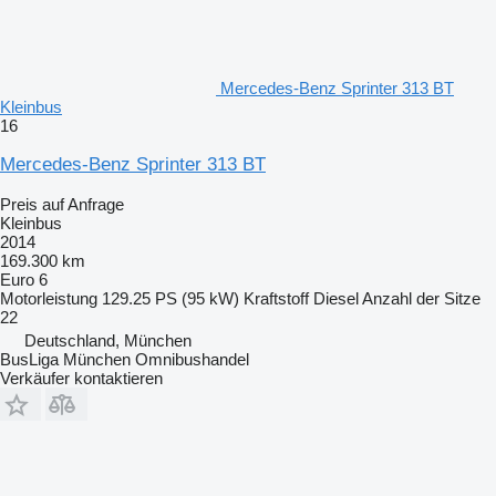
Mercedes-Benz Sprinter 313 BT
Kleinbus
16
Mercedes-Benz Sprinter 313 BT
Preis auf Anfrage
Kleinbus
2014
169.300 km
Euro 6
Motorleistung
129.25 PS (95 kW)
Kraftstoff
Diesel
Anzahl der Sitze
22
Deutschland, München
BusLiga München Omnibushandel
Verkäufer kontaktieren