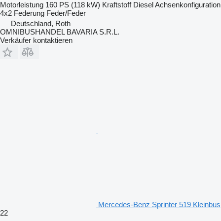
Motorleistung
160 PS (118 kW)
Kraftstoff
Diesel
Achsenkonfiguration
4x2
Federung
Feder/Feder
Deutschland, Roth
OMNIBUSHANDEL BAVARIA S.R.L.
Verkäufer kontaktieren
Mercedes-Benz Sprinter 519 Kleinbus
22