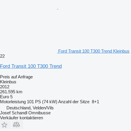
Ford Transit 100 T300 Trend Kleinbus
22
Ford Transit 100 T300 Trend
Preis auf Anfrage
Kleinbus
2012
261.595 km
Euro 5
Motorleistung
101 PS (74 kW)
Anzahl der Sitze
8+1
Deutschland, Velden/Vils
Josef Schandl Omnibusse
Verkäufer kontaktieren