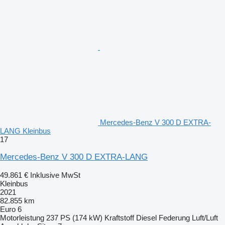
Mercedes-Benz V 300 D EXTRA-
LANG Kleinbus
17
Mercedes-Benz V 300 D EXTRA-LANG
49.861 €
Inklusive MwSt
Kleinbus
2021
82.855 km
Euro 6
Motorleistung
237 PS (174 kW)
Kraftstoff
Diesel
Federung
Luft/Luft