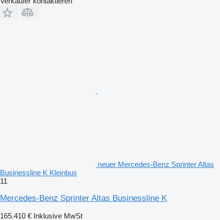
Verkäufer kontaktieren
neuer Mercedes-Benz Sprinter Altas
Businessline K Kleinbus
11
Mercedes-Benz Sprinter Altas Businessline K
165.410 €
Inklusive MwSt