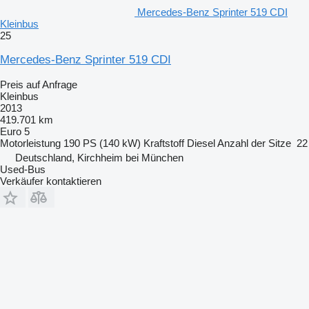
Mercedes-Benz Sprinter 519 CDI
Kleinbus
25
Mercedes-Benz Sprinter 519 CDI
Preis auf Anfrage
Kleinbus
2013
419.701 km
Euro 5
Motorleistung
190 PS (140 kW)
Kraftstoff
Diesel
Anzahl der Sitze
22
Deutschland, Kirchheim bei München
Used-Bus
Verkäufer kontaktieren