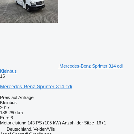
Mercedes-Benz Sprinter 314 cdi
Kleinbus
15
Mercedes-Benz Sprinter 314 cdi
Preis auf Anfrage
Kleinbus
2017
186.280 km
Euro 6
Motorleistung
143 PS (105 kW)
Anzahl der Sitze
16+1
Deutschland, Velden/Vils