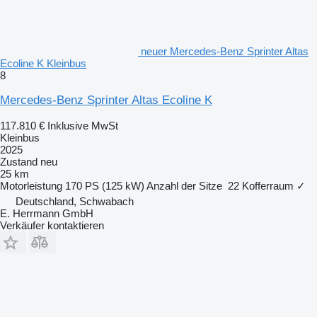
neuer Mercedes-Benz Sprinter Altas
Ecoline K Kleinbus
8
Mercedes-Benz Sprinter Altas Ecoline K
117.810 €
Inklusive MwSt
Kleinbus
2025
Zustand
neu
25 km
Motorleistung
170 PS (125 kW)
Anzahl der Sitze
22
Kofferraum
✓
Deutschland, Schwabach
E. Herrmann GmbH
Verkäufer kontaktieren