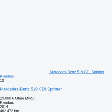
Mercedes-Benz 519 CDI Sprinter
Kleinbus
19
Mercedes-Benz 519 CDI Sprinter
29.000 €
Ohne MwSt.
Kleinbus
2014
482.472 km