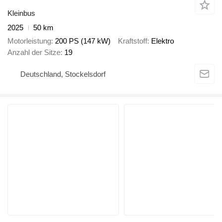
Kleinbus
2025
50 km
Motorleistung
200 PS (147 kW)
Kraftstoff
Elektro
Anzahl der Sitze
19
Deutschland, Stockelsdorf