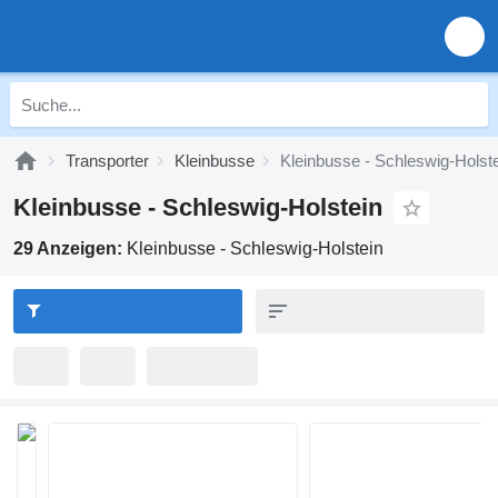
Transporter
Kleinbusse
Kleinbusse - Schleswig-Holst
Kleinbusse - Schleswig-Holstein
29 Anzeigen:
Kleinbusse - Schleswig-Holstein