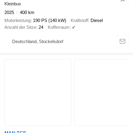
Kleinbus
2025
400 km
Motorleistung
190 PS (140 kW)
Kraftstoff
Diesel
Anzahl der Sitze
24
Kofferraum
✓
Deutschland, Stockelsdorf