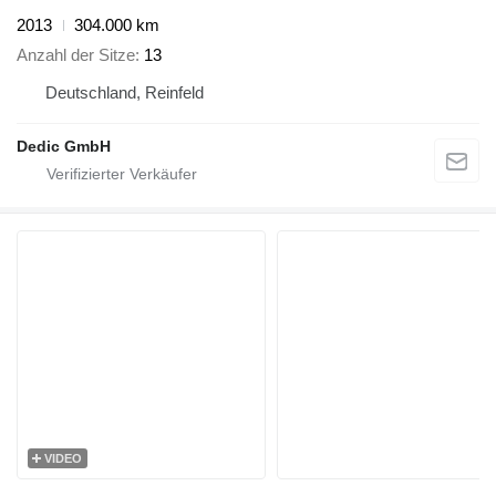
2013
304.000 km
Anzahl der Sitze
13
Deutschland, Reinfeld
Dedic GmbH
VIDEO