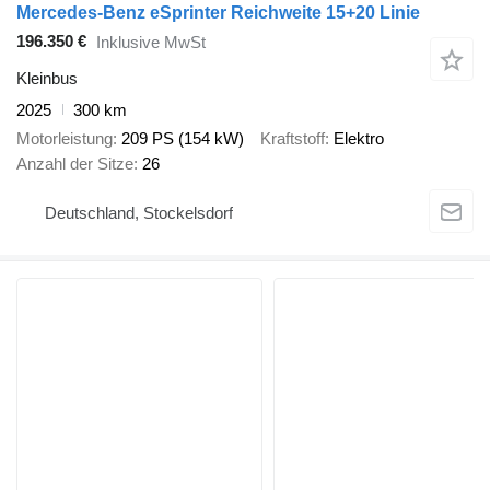
Mercedes-Benz eSprinter Reichweite 15+20 Linie
196.350 €
Inklusive MwSt
Kleinbus
2025
300 km
Motorleistung
209 PS (154 kW)
Kraftstoff
Elektro
Anzahl der Sitze
26
Deutschland, Stockelsdorf