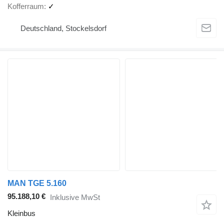
Kofferraum
✓
Deutschland, Stockelsdorf
MAN TGE 5.160
95.188,10 €
Inklusive MwSt
Kleinbus