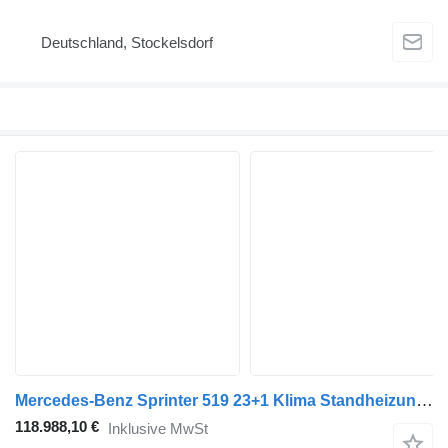
Deutschland, Stockelsdorf
Mercedes-Benz Sprinter 519 23+1 Klima Standheizung Ahk El. Tür
118.988,10 €
Inklusive MwSt