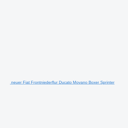
neuer Fiat Frontniederflur Ducato Movano Boxer Sprinter