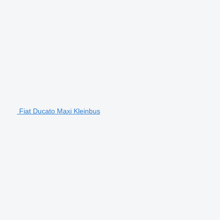
Fiat Ducato Maxi Kleinbus