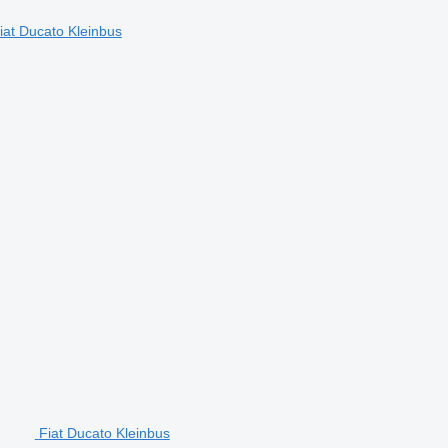
iat Ducato Kleinbus
Fiat Ducato Kleinbus