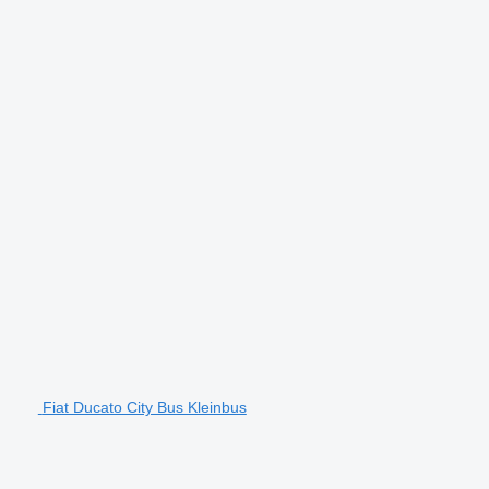
Fiat Ducato City Bus Kleinbus