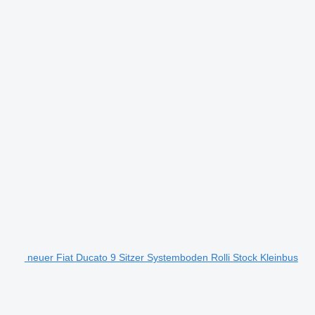
neuer Fiat Ducato 9 Sitzer Systemboden Rolli Stock Kleinbus