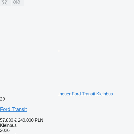
neuer Ford Transit Kleinbus
29
Ford Transit
57.830 €
249.000 PLN
Kleinbus
2026