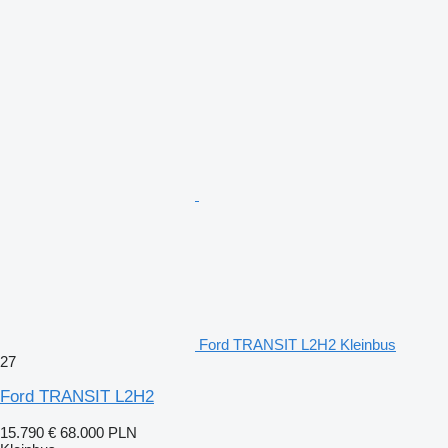
Ford TRANSIT L2H2 Kleinbus
27
Ford TRANSIT L2H2
15.790 €
68.000 PLN