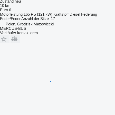
Zustand
neu
10 km
Euro 6
Motorleistung
165 PS (121 kW)
Kraftstoff
Diesel
Federung
Feder/Feder
Anzahl der Sitze
17
Polen, Grodzisk Mazowiecki
MERCUS-BUS
Verkäufer kontaktieren