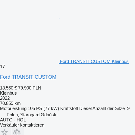
Ford TRANSIT CUSTOM Kleinbus
17
Ford TRANSIT CUSTOM
18.560 €
79.900 PLN
Kleinbus
2022
70.859 km
Motorleistung
105 PS (77 kW)
Kraftstoff
Diesel
Anzahl der Sitze
9
Polen, Starogard Gdański
AUTO - HOL
Verkäufer kontaktieren