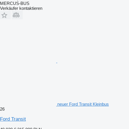
MERCUS-BUS
Verkäufer kontaktieren
neuer Ford Transit Kleinbus
26
Ford Transit