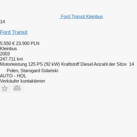
Ford Transit Kleinbus
14
Ford Transit
5.550 €
23.900 PLN
Kleinbus
2003
247.711 km
Motorleistung
125 PS (92 kW)
Kraftstoff
Diesel
Anzahl der Sitze
14
Polen, Starogard Gdański
AUTO - HOL
Verkäufer kontaktieren