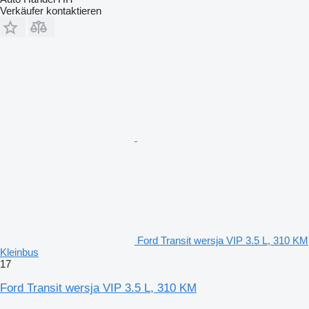
Verkäufer kontaktieren
Ford Transit wersja VIP 3.5 L, 310 KM
Kleinbus
17
Ford Transit wersja VIP 3.5 L, 310 KM