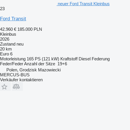
neuer Ford Transit Kleinbus
23
Ford Transit
42.960 €
185.000 PLN
Kleinbus
2026
Zustand
neu
20 km
Euro 6
Motorleistung
165 PS (121 kW)
Kraftstoff
Diesel
Federung
Feder/Feder
Anzahl der Sitze
19+6
Polen, Grodzisk Mazowiecki
MERCUS-BUS
Verkäufer kontaktieren