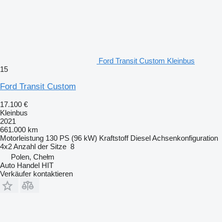
Ford Transit Custom Kleinbus
15
Ford Transit Custom
17.100 €
Kleinbus
2021
661.000 km
Motorleistung
130 PS (96 kW)
Kraftstoff
Diesel
Achsenkonfiguration
4x2
Anzahl der Sitze
8
Polen, Chełm
Auto Handel HIT
Verkäufer kontaktieren