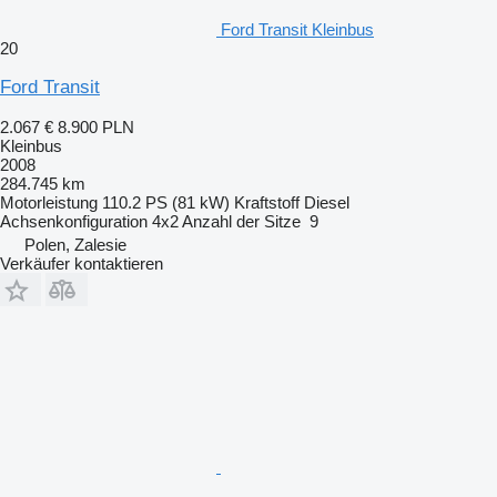
Ford Transit Kleinbus
20
Ford Transit
2.067 €
8.900 PLN
Kleinbus
2008
284.745 km
Motorleistung
110.2 PS (81 kW)
Kraftstoff
Diesel
Achsenkonfiguration
4x2
Anzahl der Sitze
9
Polen, Zalesie
Verkäufer kontaktieren