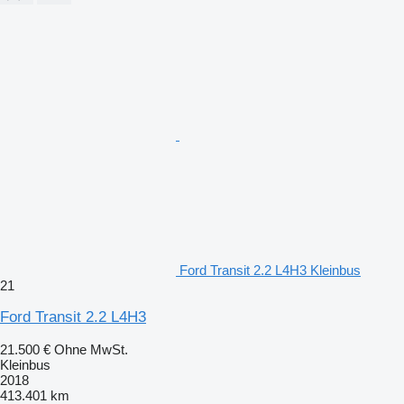
Ford Transit 2.2 L4H3 Kleinbus
21
Ford Transit 2.2 L4H3
21.500 €
Ohne MwSt.
Kleinbus
2018
413.401 km