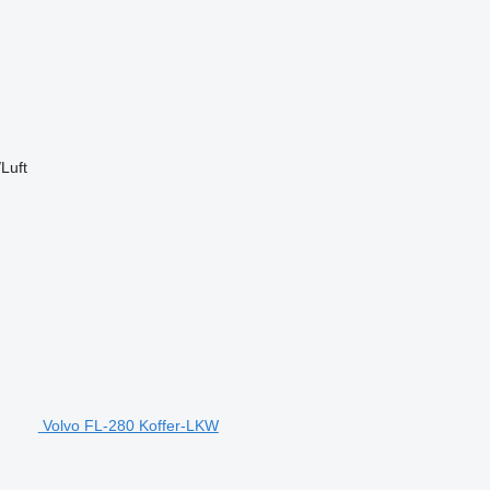
/Luft
Volvo FL-280 Koffer-LKW