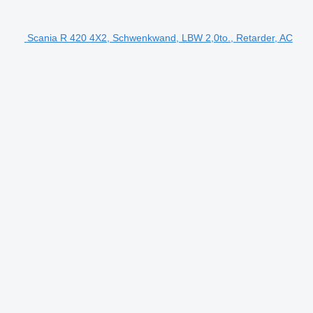
Scania R 420 4X2, Schwenkwand, LBW 2,0to., Retarder, AC