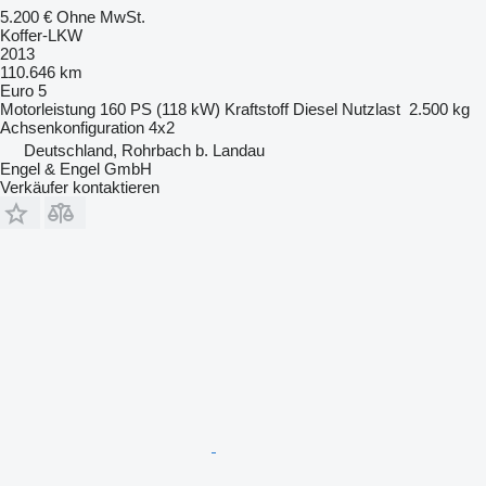
5.200 €
Ohne MwSt.
Koffer-LKW
2013
110.646 km
Euro 5
Motorleistung
160 PS (118 kW)
Kraftstoff
Diesel
Nutzlast
2.500 kg
Achsenkonfiguration
4x2
Deutschland, Rohrbach b. Landau
Engel & Engel GmbH
Verkäufer kontaktieren