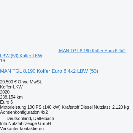
MAN TGL 8.190 Koffer Euro 6 4x2
LBW (53) Koffer-LKW
19
MAN TGL 8.190 Koffer Euro 6 4x2 LBW (53)
20.500 €
Ohne MwSt.
Koffer-LKW
2020
238.154 km
Euro 6
Motorleistung
190 PS (140 kW)
Kraftstoff
Diesel
Nutzlast
2.120 kg
Achsenkonfiguration
4x2
Deutschland, Dettelbach
Infa Nutzfahrzeuge GmbH
Verkäufer kontaktieren