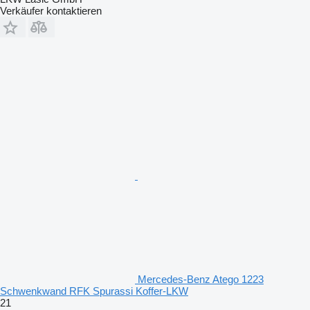
Verkäufer kontaktieren
Mercedes-Benz Atego 1223
Schwenkwand RFK Spurassi Koffer-LKW
21