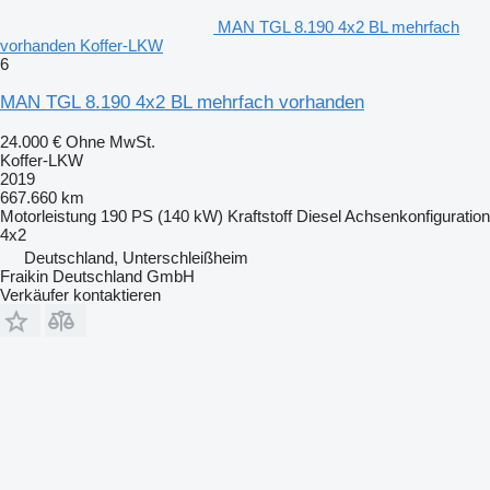
MAN TGL 8.190 4x2 BL mehrfach
vorhanden Koffer-LKW
6
MAN TGL 8.190 4x2 BL mehrfach vorhanden
24.000 €
Ohne MwSt.
Koffer-LKW
2019
667.660 km
Motorleistung
190 PS (140 kW)
Kraftstoff
Diesel
Achsenkonfiguration
4x2
Deutschland, Unterschleißheim
Fraikin Deutschland GmbH
Verkäufer kontaktieren