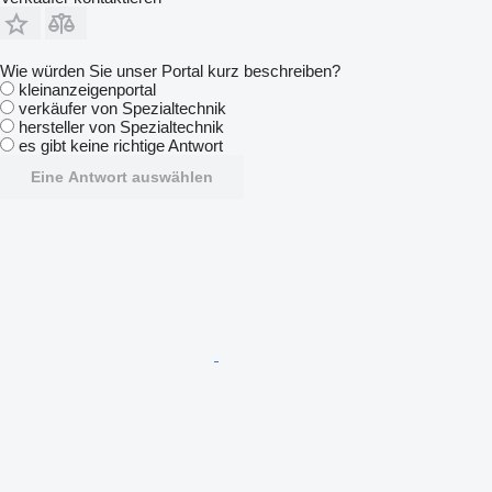
Wie würden Sie unser Portal kurz beschreiben?
kleinanzeigenportal
verkäufer von Spezialtechnik
hersteller von Spezialtechnik
es gibt keine richtige Antwort
Eine Antwort auswählen