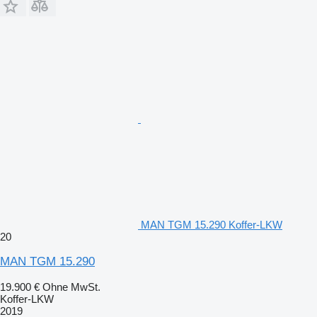
MAN TGM 15.290 Koffer-LKW
20
MAN TGM 15.290
19.900 €
Ohne MwSt.
Koffer-LKW
2019