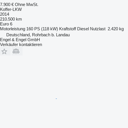
7.900 €
Ohne MwSt.
Koffer-LKW
2014
210.500 km
Euro 6
Motorleistung
160 PS (118 kW)
Kraftstoff
Diesel
Nutzlast
2.420 kg
Deutschland, Rohrbach b. Landau
Engel & Engel GmbH
Verkäufer kontaktieren