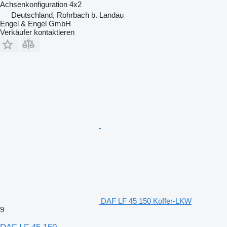
Achsenkonfiguration
4x2
Deutschland, Rohrbach b. Landau
Engel & Engel GmbH
Verkäufer kontaktieren
DAF LF 45 150 Koffer-LKW
9