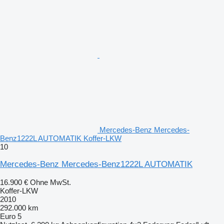
Mercedes-Benz Mercedes-
Benz1222L AUTOMATIK Koffer-LKW
10
Mercedes-Benz Mercedes-Benz1222L AUTOMATIK
16.900 €
Ohne MwSt.
Koffer-LKW
2010
292.000 km
Euro 5