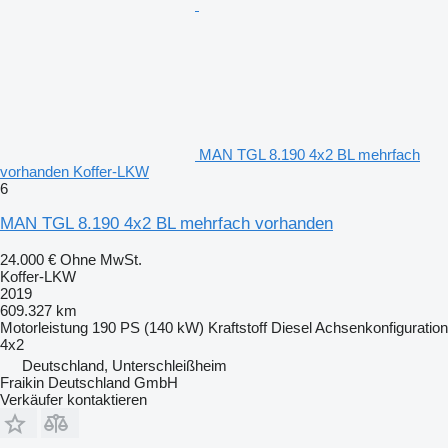
MAN TGL 8.190 4x2 BL mehrfach
vorhanden Koffer-LKW
6
MAN TGL 8.190 4x2 BL mehrfach vorhanden
24.000 €
Ohne MwSt.
Koffer-LKW
2019
609.327 km
Motorleistung
190 PS (140 kW)
Kraftstoff
Diesel
Achsenkonfiguration
4x2
Deutschland, Unterschleißheim
Fraikin Deutschland GmbH
Verkäufer kontaktieren