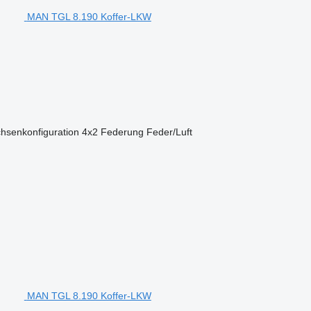
MAN TGL 8.190 Koffer-LKW
hsenkonfiguration
4x2
Federung
Feder/Luft
MAN TGL 8.190 Koffer-LKW