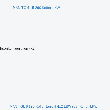
MAN TGM 15.290 Koffer-LKW
hsenkonfiguration
4x2
MAN TGL 8.190 Koffer Euro 6 4x2 LBW (53) Koffer-LKW