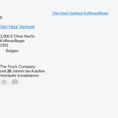
Van Hool Vanhool Kofferauflieger
8
Van Hool Vanhool
3.000 €
Ohne MwSt.
Kofferauflieger
1991
Belgien
The Truck Company
seit
20
Jahren bei Autoline
Verkäufer kontaktieren