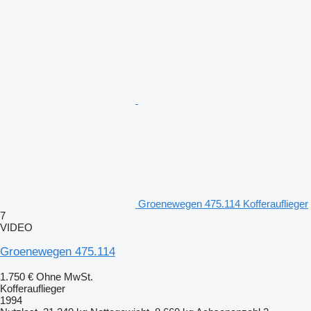
Groenewegen 475.114 Kofferauflieger
7
VIDEO
Groenewegen 475.114
1.750 €
Ohne MwSt.
Kofferauflieger
1994