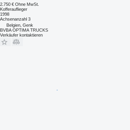
2.750 €
Ohne MwSt.
Kofferauflieger
1998
Achsenanzahl
3
Belgien, Genk
BVBA OPTIMA TRUCKS
Verkäufer kontaktieren