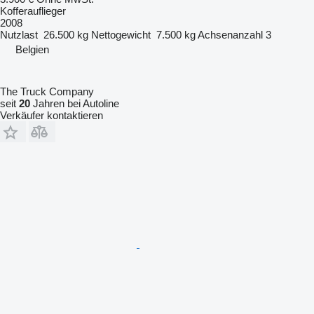
Kofferauflieger
2008
Nutzlast
26.500 kg
Nettogewicht
7.500 kg
Achsenanzahl
3
Belgien
The Truck Company
seit
20
Jahren bei Autoline
Verkäufer kontaktieren