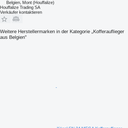
Belgien, Mont (Houffalize)
Houffalize Trading SA
Verkäufer kontaktieren
Weitere Herstellermarken in der Kategorie „Kofferauflieger
aus Belgien"