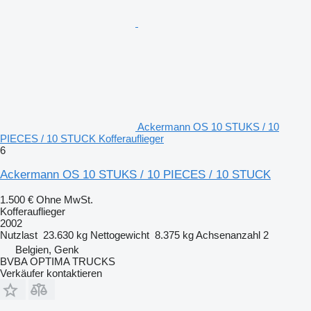
Ackermann OS 10 STUKS / 10
PIECES / 10 STUCK Kofferauflieger
6
Ackermann OS 10 STUKS / 10 PIECES / 10 STUCK
1.500 €
Ohne MwSt.
Kofferauflieger
2002
Nutzlast
23.630 kg
Nettogewicht
8.375 kg
Achsenanzahl
2
Belgien, Genk
BVBA OPTIMA TRUCKS
Verkäufer kontaktieren