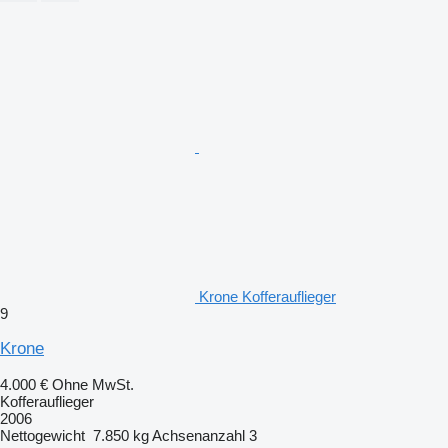
Krone Kofferauflieger
9
Krone
4.000 €
Ohne MwSt.
Kofferauflieger
2006
Nettogewicht
7.850 kg
Achsenanzahl
3