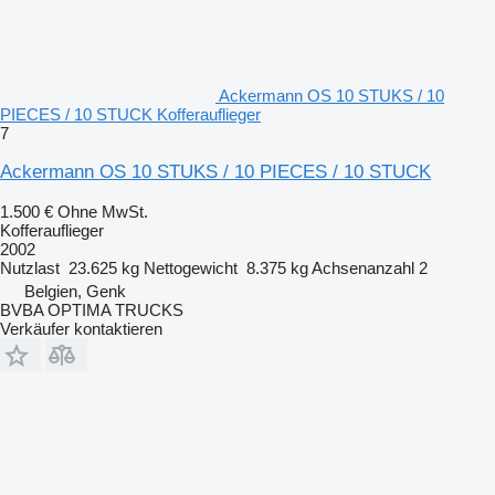
Ackermann OS 10 STUKS / 10
PIECES / 10 STUCK Kofferauflieger
7
Ackermann OS 10 STUKS / 10 PIECES / 10 STUCK
1.500 €
Ohne MwSt.
Kofferauflieger
2002
Nutzlast
23.625 kg
Nettogewicht
8.375 kg
Achsenanzahl
2
Belgien, Genk
BVBA OPTIMA TRUCKS
Verkäufer kontaktieren