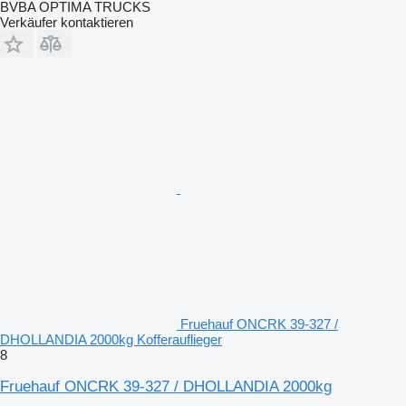
BVBA OPTIMA TRUCKS
Verkäufer kontaktieren
Fruehauf ONCRK 39-327 /
DHOLLANDIA 2000kg Kofferauflieger
8
Fruehauf ONCRK 39-327 / DHOLLANDIA 2000kg