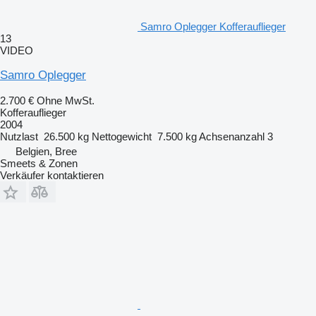
Samro Oplegger Kofferauflieger
13
VIDEO
Samro Oplegger
2.700 €
Ohne MwSt.
Kofferauflieger
2004
Nutzlast
26.500 kg
Nettogewicht
7.500 kg
Achsenanzahl
3
Belgien, Bree
Smeets & Zonen
Verkäufer kontaktieren