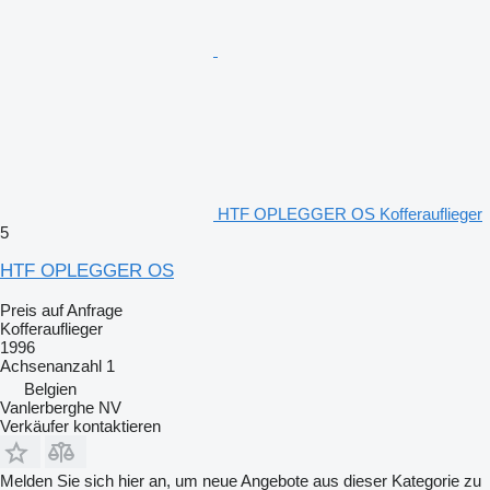
HTF OPLEGGER OS Kofferauflieger
5
HTF OPLEGGER OS
Preis auf Anfrage
Kofferauflieger
1996
Achsenanzahl
1
Belgien
Vanlerberghe NV
Verkäufer kontaktieren
Melden Sie sich hier an, um neue Angebote aus dieser Kategorie zu