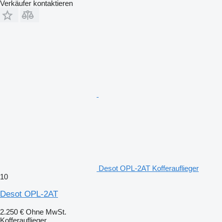
Verkäufer kontaktieren
Desot OPL-2AT Kofferauflieger
10
Desot OPL-2AT
2.250 €
Ohne MwSt.
Kofferauflieger