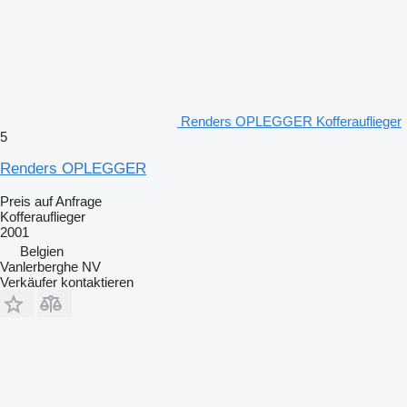
Renders OPLEGGER Kofferauflieger
5
Renders OPLEGGER
Preis auf Anfrage
Kofferauflieger
2001
Belgien
Vanlerberghe NV
Verkäufer kontaktieren