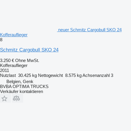
neuer Schmitz Cargobull SKO 24
Kofferauflieger
8
Schmitz Cargobull SKO 24
3.250 €
Ohne MwSt.
Kofferauflieger
2011
Nutzlast
30.425 kg
Nettogewicht
8.575 kg
Achsenanzahl
3
Belgien, Genk
BVBA OPTIMA TRUCKS
Verkäufer kontaktieren