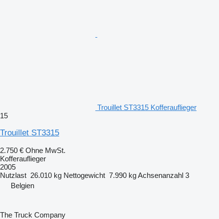
Trouillet ST3315 Kofferauflieger
15
Trouillet ST3315
2.750 €
Ohne MwSt.
Kofferauflieger
2005
Nutzlast
26.010 kg
Nettogewicht
7.990 kg
Achsenanzahl
3
Belgien
The Truck Company