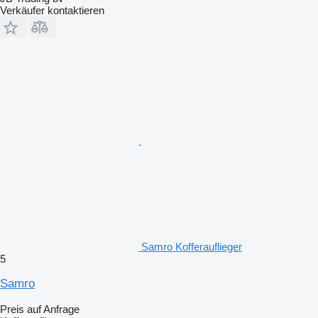
Verkäufer kontaktieren
Samro Kofferauflieger
5
Samro
Preis auf Anfrage