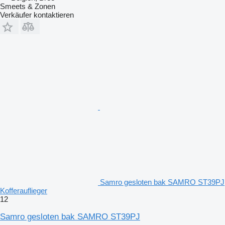
Smeets & Zonen
Verkäufer kontaktieren
Samro gesloten bak SAMRO ST39PJ
Kofferauflieger
12
Samro gesloten bak SAMRO ST39PJ