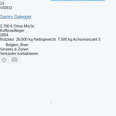
13
VIDEO
Samro Oplegger
2.700 €
Ohne MwSt.
Kofferauflieger
2004
Nutzlast
26.500 kg
Nettogewicht
7.500 kg
Achsenanzahl
3
Belgien, Bree
Smeets & Zonen
Verkäufer kontaktieren