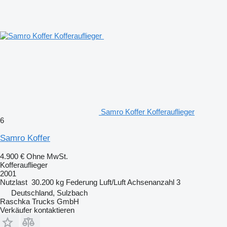
Samro Koffer Kofferauflieger
6
Samro Koffer
4.900 €
Ohne MwSt.
Kofferauflieger
2001
Nutzlast
30.200 kg
Federung
Luft/Luft
Achsenanzahl
3
Deutschland, Sulzbach
Raschka Trucks GmbH
Verkäufer kontaktieren