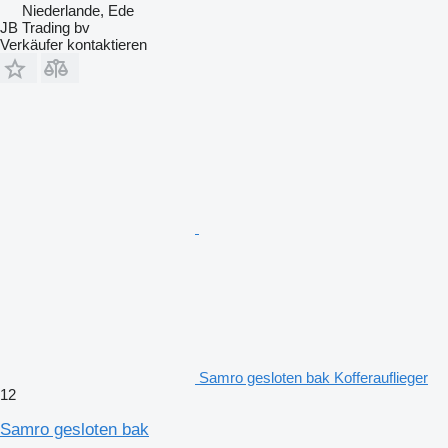
Niederlande, Ede
JB Trading bv
Verkäufer kontaktieren
Samro gesloten bak Kofferauflieger
12
Samro gesloten bak