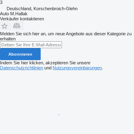
3
Deutschland, Korschenbroich-Glehn
Auto M.Hallak
Verkäufer kontaktieren
Melden Sie sich hier an, um neue Angebote aus dieser Kategorie zu
erhalten
Abonnieren
Indem Sie hier klicken, akzeptieren Sie unsere
Datenschutzrichtlinien
und
Nutzungsvereinbarungen
.