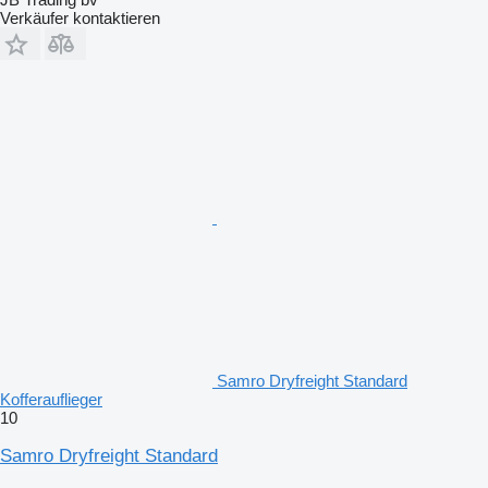
Verkäufer kontaktieren
Samro Dryfreight Standard
Kofferauflieger
10
Samro Dryfreight Standard