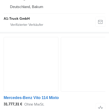
Deutschland, Bakum
A1-Truck GmbH
Mercedes-Benz Vito 114 Mixto
31.777,31 €
Ohne MwSt.