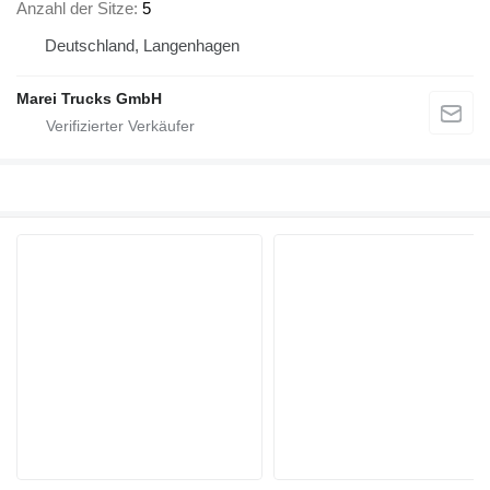
Anzahl der Sitze
5
Deutschland, Langenhagen
Marei Trucks GmbH