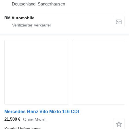
Deutschland, Sangerhausen
RM Automobile
Mercedes-Benz Vito Mixto 116 CDI
21.500 €
Ohne MwSt.
Kombi-Lieferwagen