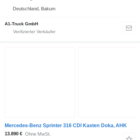
Deutschland, Bakum
A1-Truck GmbH
Mercedes-Benz Sprinter 316 CDI Kasten Doka, AHK
13.890 €
Ohne MwSt.