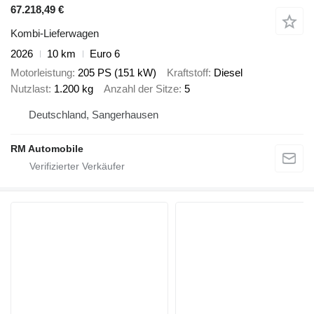
67.218,49 €
Kombi-Lieferwagen
2026
10 km
Euro 6
Motorleistung
205 PS (151 kW)
Kraftstoff
Diesel
Nutzlast
1.200 kg
Anzahl der Sitze
5
Deutschland, Sangerhausen
RM Automobile