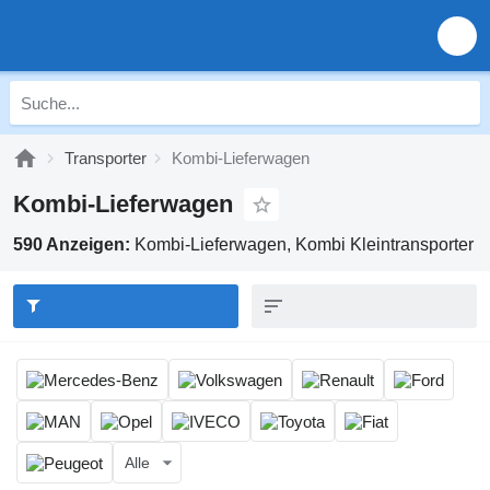
Transporter
Kombi-Lieferwagen
Kombi-Lieferwagen
590 Anzeigen:
Kombi-Lieferwagen, Kombi Kleintransporter
Alle