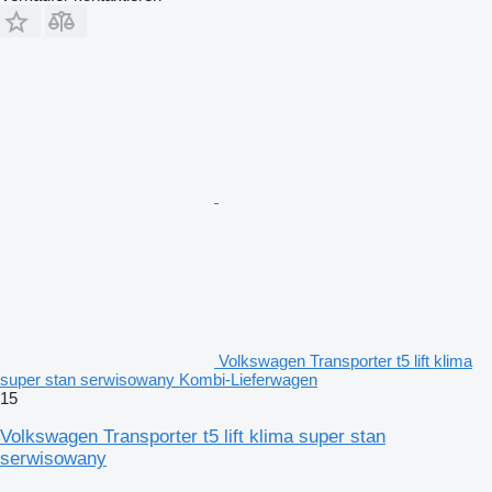
Volkswagen Transporter t5 lift klima
super stan serwisowany Kombi-Lieferwagen
15
Volkswagen Transporter t5 lift klima super stan
serwisowany