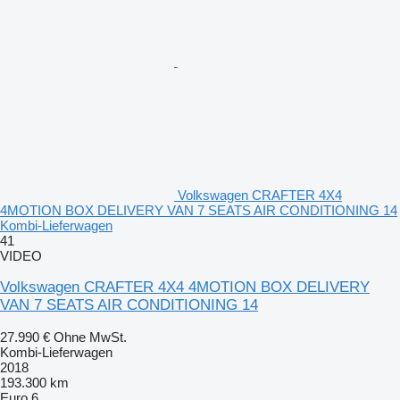
Volkswagen CRAFTER 4X4
4MOTION BOX DELIVERY VAN 7 SEATS AIR CONDITIONING 14
Kombi-Lieferwagen
41
VIDEO
Volkswagen CRAFTER 4X4 4MOTION BOX DELIVERY
VAN 7 SEATS AIR CONDITIONING 14
27.990 €
Ohne MwSt.
Kombi-Lieferwagen
2018
193.300 km
Euro 6