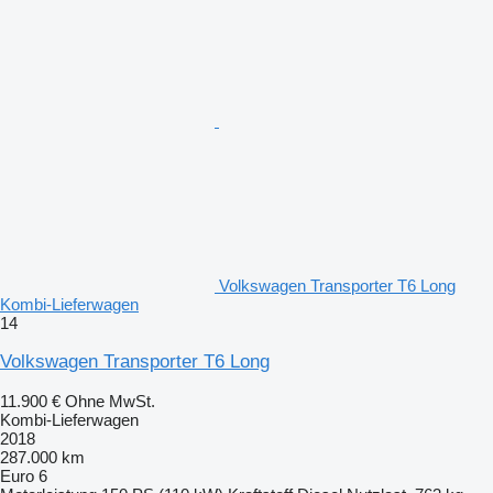
Volkswagen Transporter T6 Long
Kombi-Lieferwagen
14
Volkswagen Transporter T6 Long
11.900 €
Ohne MwSt.
Kombi-Lieferwagen
2018
287.000 km
Euro 6