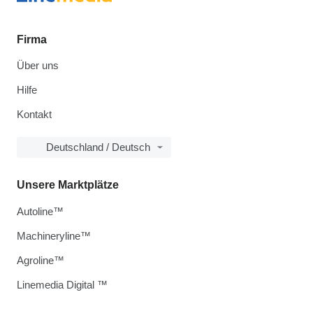
Firma
Über uns
Hilfe
Kontakt
Deutschland / Deutsch
Unsere Marktplätze
Autoline™
Machineryline™
Agroline™
Linemedia Digital ™