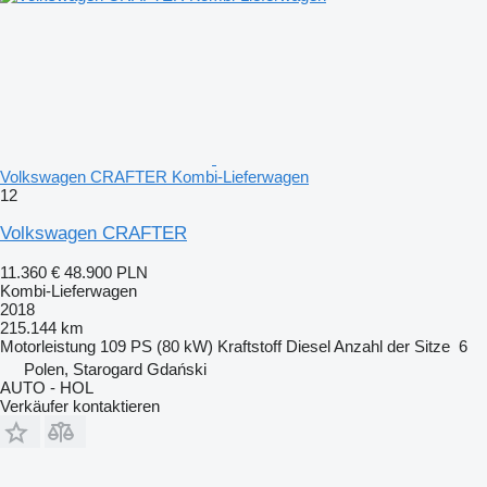
Volkswagen CRAFTER Kombi-Lieferwagen
12
Volkswagen CRAFTER
11.360 €
48.900 PLN
Kombi-Lieferwagen
2018
215.144 km
Motorleistung
109 PS (80 kW)
Kraftstoff
Diesel
Anzahl der Sitze
6
Polen, Starogard Gdański
AUTO - HOL
Verkäufer kontaktieren