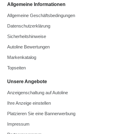
Allgemeine Informationen
Allgemeine Geschäftsbedingungen
Datenschutzerklärung
Sicherheitshinweise
Autoline Bewertungen
Markenkatalog
Topseiten
Unsere Angebote
Anzeigenschaltung auf Autoline
Ihre Anzeige einstellen
Platzieren Sie eine Bannerwerbung
Impressum