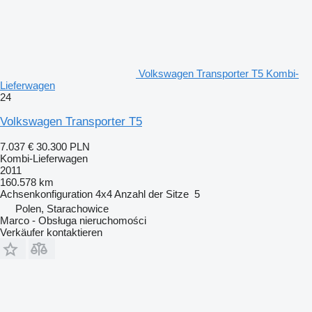
Volkswagen Transporter T5 Kombi-
Lieferwagen
24
Volkswagen Transporter T5
7.037 €
30.300 PLN
Kombi-Lieferwagen
2011
160.578 km
Achsenkonfiguration
4x4
Anzahl der Sitze
5
Polen, Starachowice
Marco - Obsługa nieruchomości
Verkäufer kontaktieren