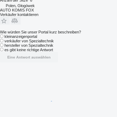
Anzahl der Sitze
6
Polen, Głogówek
AUTO KOMIS FOX
Verkäufer kontaktieren
Wie würden Sie unser Portal kurz beschreiben?
kleinanzeigenportal
verkäufer von Spezialtechnik
hersteller von Spezialtechnik
es gibt keine richtige Antwort
Eine Antwort auswählen