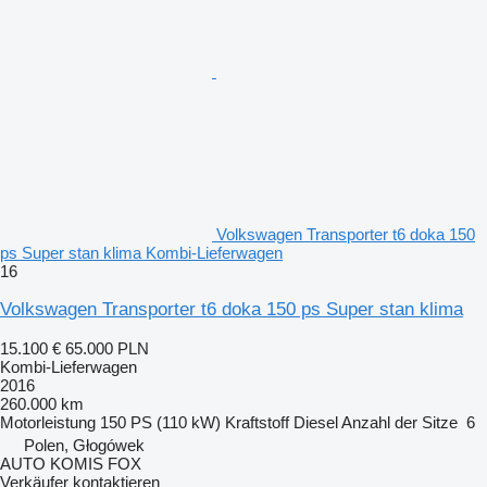
Volkswagen Transporter t6 doka 150
ps Super stan klima Kombi-Lieferwagen
16
Volkswagen Transporter t6 doka 150 ps Super stan klima
15.100 €
65.000 PLN
Kombi-Lieferwagen
2016
260.000 km
Motorleistung
150 PS (110 kW)
Kraftstoff
Diesel
Anzahl der Sitze
6
Polen, Głogówek
AUTO KOMIS FOX
Verkäufer kontaktieren