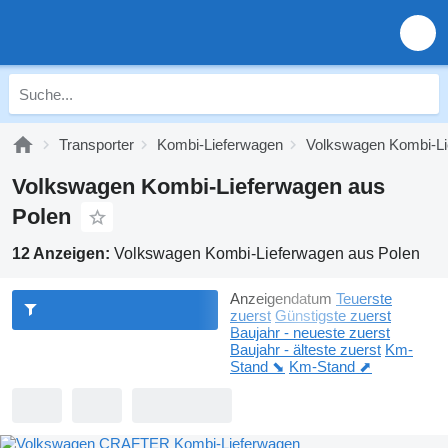
Transporter
Kombi-Lieferwagen
Volkswagen Kombi-Li
Volkswagen Kombi-Lieferwagen aus
Polen
12 Anzeigen:
Volkswagen Kombi-Lieferwagen aus Polen
Anzeigendatum
Teuerste
zuerst
Günstigste zuerst
Baujahr - neueste zuerst
Baujahr - älteste zuerst
Km-
Stand ⬊
Km-Stand ⬈