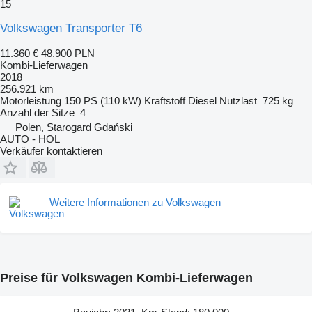
15
Volkswagen Transporter T6
11.360 €
48.900 PLN
Kombi-Lieferwagen
2018
256.921 km
Motorleistung
150 PS (110 kW)
Kraftstoff
Diesel
Nutzlast
725 kg
Anzahl der Sitze
4
Polen, Starogard Gdański
AUTO - HOL
Verkäufer kontaktieren
Weitere Informationen zu Volkswagen
Preise für Volkswagen Kombi-Lieferwagen