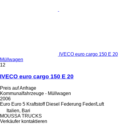
IVECO euro cargo 150 E 20
Müllwagen
12
IVECO euro cargo 150 E 20
Preis auf Anfrage
Kommunalfahrzeuge - Müllwagen
2006
Euro
Euro 5
Kraftstoff
Diesel
Federung
Feder/Luft
Italien, Bari
MOUSSA TRUCKS
Verkäufer kontaktieren