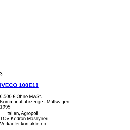
3
IVECO 100E18
6.500 €
Ohne MwSt.
Kommunalfahrzeuge - Müllwagen
1995
Italien, Agropoli
TOV Kedron Mashyneri
Verkäufer kontaktieren