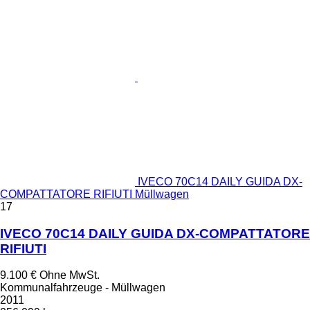
IVECO 70C14 DAILY GUIDA DX-
COMPATTATORE RIFIUTI Müllwagen
17
IVECO 70C14 DAILY GUIDA DX-COMPATTATORE
RIFIUTI
9.100 €
Ohne MwSt.
Kommunalfahrzeuge - Müllwagen
2011