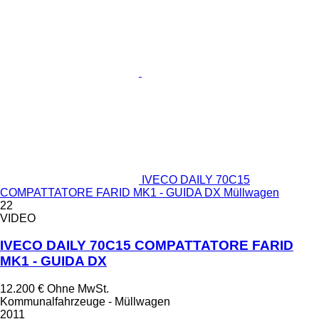
IVECO DAILY 70C15
COMPATTATORE FARID MK1 - GUIDA DX Müllwagen
22
VIDEO
IVECO DAILY 70C15 COMPATTATORE FARID
MK1 - GUIDA DX
12.200 €
Ohne MwSt.
Kommunalfahrzeuge - Müllwagen
2011