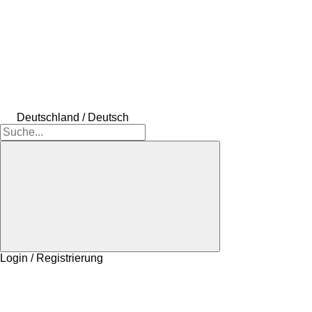
Deutschland / Deutsch
Login / Registrierung