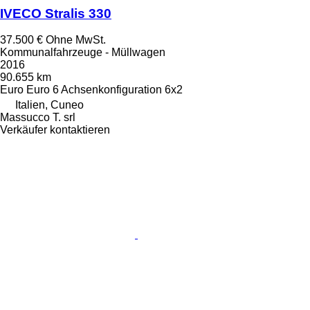
IVECO Stralis 330
37.500 €
Ohne MwSt.
Kommunalfahrzeuge - Müllwagen
2016
90.655 km
Euro
Euro 6
Achsenkonfiguration
6x2
Italien, Cuneo
Massucco T. srl
Verkäufer kontaktieren