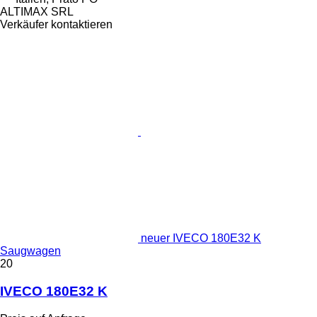
ALTIMAX SRL
Verkäufer kontaktieren
neuer IVECO 180E32 K
Saugwagen
20
IVECO 180E32 K