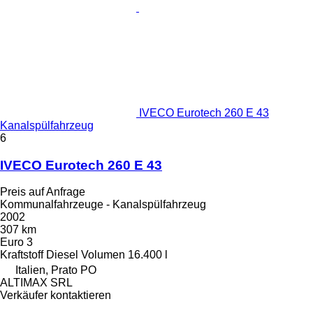
IVECO Eurotech 260 E 43
Kanalspülfahrzeug
6
IVECO Eurotech 260 E 43
Preis auf Anfrage
Kommunalfahrzeuge - Kanalspülfahrzeug
2002
307 km
Euro 3
Kraftstoff
Diesel
Volumen
16.400 l
Italien, Prato PO
ALTIMAX SRL
Verkäufer kontaktieren