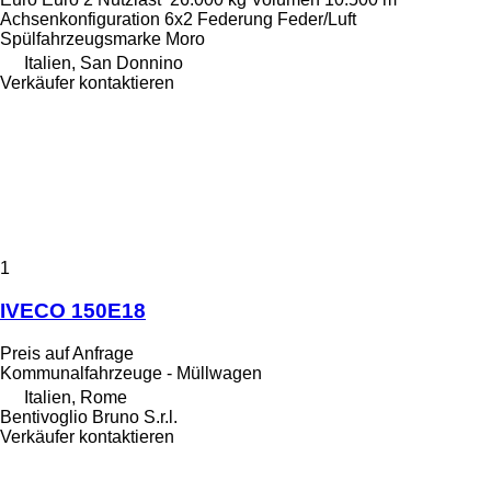
Achsenkonfiguration
6x2
Federung
Feder/Luft
Spülfahrzeugsmarke
Moro
Italien, San Donnino
Verkäufer kontaktieren
1
IVECO 150E18
Preis auf Anfrage
Kommunalfahrzeuge - Müllwagen
Italien, Rome
Bentivoglio Bruno S.r.l.
Verkäufer kontaktieren