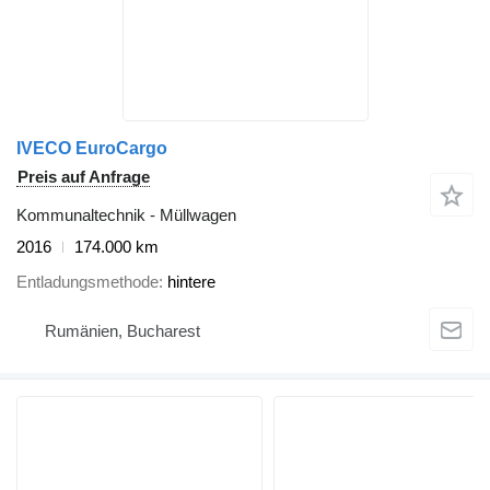
IVECO EuroCargo
Preis auf Anfrage
Kommunaltechnik - Müllwagen
2016
174.000 km
Entladungsmethode
hintere
Rumänien, Bucharest