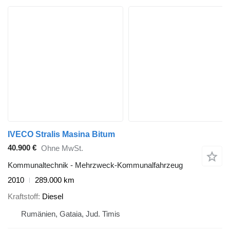
IVECO Stralis Masina Bitum
40.900 €
Ohne MwSt.
Kommunaltechnik - Mehrzweck-Kommunalfahrzeug
2010
289.000 km
Kraftstoff
Diesel
Rumänien, Gataia, Jud. Timis