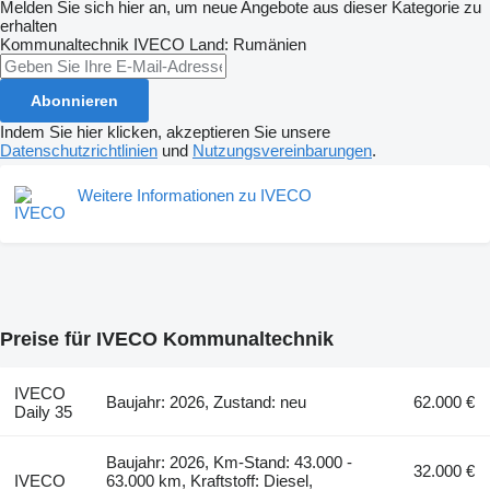
Melden Sie sich hier an, um neue Angebote aus dieser Kategorie zu
erhalten
Kommunaltechnik
IVECO
Land: Rumänien
Abonnieren
Indem Sie hier klicken, akzeptieren Sie unsere
Datenschutzrichtlinien
und
Nutzungsvereinbarungen
.
Weitere Informationen zu IVECO
Preise für IVECO Kommunaltechnik
IVECO
Baujahr: 2026, Zustand: neu
62.000 €
Daily 35
Baujahr: 2026, Km-Stand: 43.000 -
32.000 €
IVECO
63.000 km, Kraftstoff: Diesel,
-