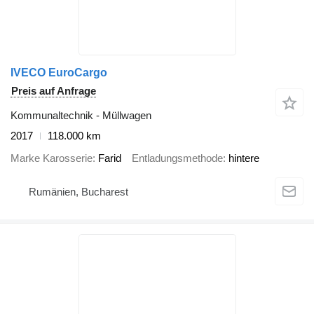
IVECO EuroCargo
Preis auf Anfrage
Kommunaltechnik - Müllwagen
2017
118.000 km
Marke Karosserie
Farid
Entladungsmethode
hintere
Rumänien, Bucharest