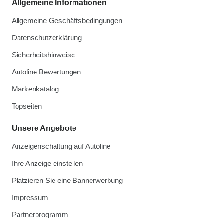
Allgemeine Informationen
Allgemeine Geschäftsbedingungen
Datenschutzerklärung
Sicherheitshinweise
Autoline Bewertungen
Markenkatalog
Topseiten
Unsere Angebote
Anzeigenschaltung auf Autoline
Ihre Anzeige einstellen
Platzieren Sie eine Bannerwerbung
Impressum
Partnerprogramm