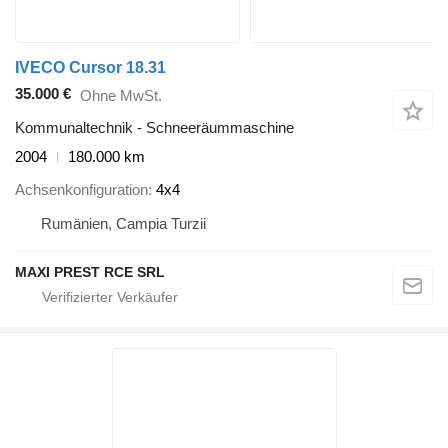
IVECO Cursor 18.31
35.000 €
Ohne MwSt.
Kommunaltechnik - Schneeräummaschine
2004
180.000 km
Achsenkonfiguration
4x4
Rumänien, Campia Turzii
MAXI PREST RCE SRL