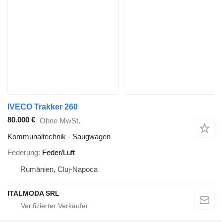
IVECO Trakker 260
80.000 €
Ohne MwSt.
Kommunaltechnik - Saugwagen
Federung
Feder/Luft
Rumänien, Cluj-Napoca
ITALMODA SRL