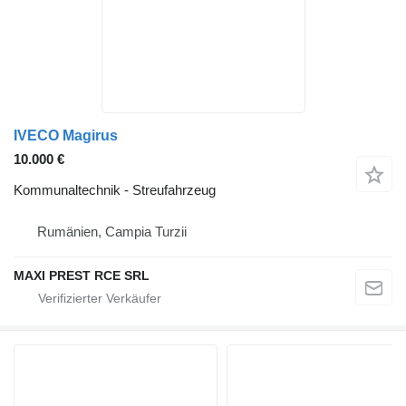
IVECO Magirus
10.000 €
Kommunaltechnik - Streufahrzeug
Rumänien, Campia Turzii
MAXI PREST RCE SRL