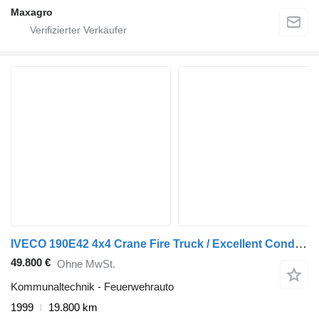
Maxagro
IVECO 190E42 4x4 Crane Fire Truck / Excellent Condition
49.800 €
Ohne MwSt.
Kommunaltechnik - Feuerwehrauto
1999
19.800 km