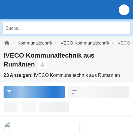
Kommunaltechnik
IVECO Kommunaltechnik
IVECO K
IVECO Kommunaltechnik aus
Rumänien
23 Anzeigen:
IVECO Kommunaltechnik aus Rumänien