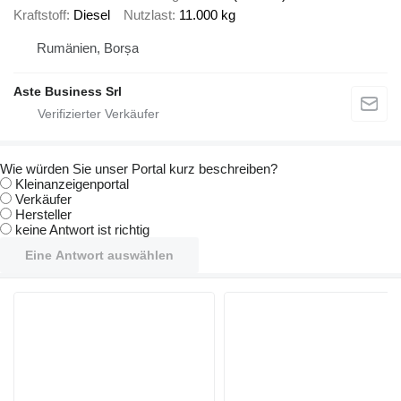
Kraftstoff
Diesel
Nutzlast
11.000 kg
Rumänien, Borșa
Aste Business Srl
Wie würden Sie unser Portal kurz beschreiben?
Kleinanzeigenportal
Verkäufer
Hersteller
keine Antwort ist richtig
Eine Antwort auswählen