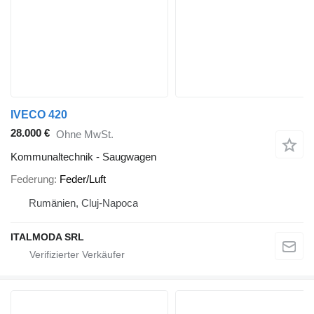
IVECO 420
28.000 €
Ohne MwSt.
Kommunaltechnik - Saugwagen
Federung
Feder/Luft
Rumänien, Cluj-Napoca
ITALMODA SRL