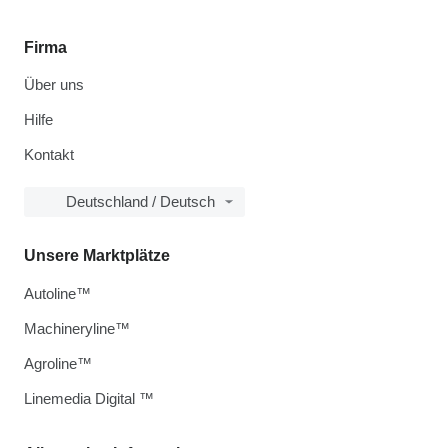
Firma
Über uns
Hilfe
Kontakt
Deutschland / Deutsch
Unsere Marktplätze
Autoline™
Machineryline™
Agroline™
Linemedia Digital ™