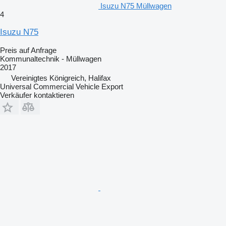
Isuzu N75 Müllwagen
4
Isuzu N75
Preis auf Anfrage
Kommunaltechnik - Müllwagen
2017
Vereinigtes Königreich, Halifax
Universal Commercial Vehicle Export
Verkäufer kontaktieren