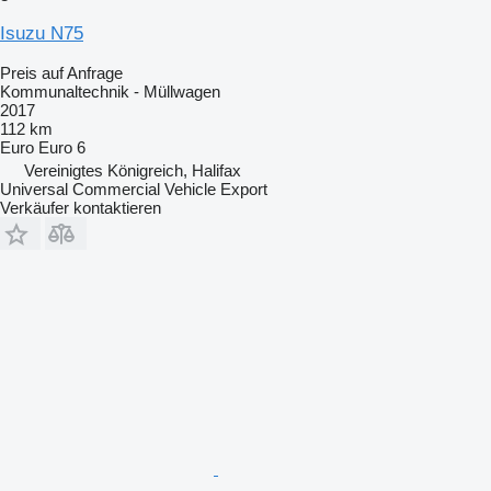
Isuzu N75
Preis auf Anfrage
Kommunaltechnik - Müllwagen
2017
112 km
Euro
Euro 6
Vereinigtes Königreich, Halifax
Universal Commercial Vehicle Export
Verkäufer kontaktieren