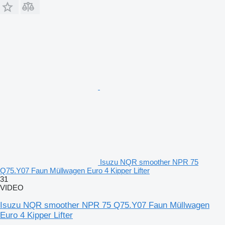
Isuzu NQR smoother NPR 75
Q75.Y07 Faun Müllwagen Euro 4 Kipper Lifter
31
VIDEO
Isuzu NQR smoother NPR 75 Q75.Y07 Faun Müllwagen
Euro 4 Kipper Lifter