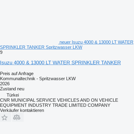
neuer Isuzu 4000 & 13000 LT WATER
SPRINKLER TANKER Spritzwasser LKW
9
Isuzu 4000 & 13000 LT WATER SPRINKLER TANKER
Preis auf Anfrage
Kommunaltechnik - Spritzwasser LKW
2026
Zustand
neu
Türkei
CNR MUNICIPAL SERVICE VEHICLES AND ON VEHICLE
EQUIPMENT INDUSTRY TRADE LIMITED COMPANY
Verkäufer kontaktieren