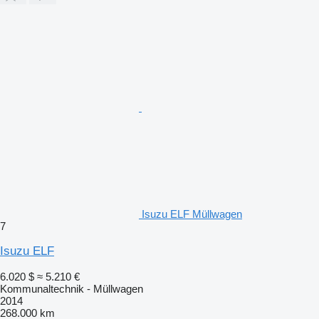
Isuzu ELF Müllwagen
7
Isuzu ELF
6.020 $
≈ 5.210 €
Kommunaltechnik - Müllwagen
2014
268.000 km