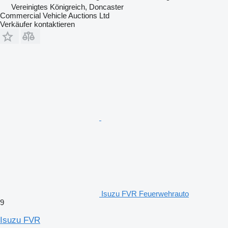
Vereinigtes Königreich, Doncaster
Commercial Vehicle Auctions Ltd
Verkäufer kontaktieren
Isuzu FVR Feuerwehrauto
9
Isuzu FVR