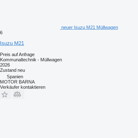
neuer Isuzu M21 Müllwagen
6
Isuzu M21
Preis auf Anfrage
Kommunaltechnik - Müllwagen
2026
Zustand
neu
Spanien
MOTOR BARNA
Verkäufer kontaktieren