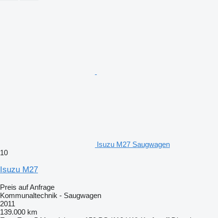
Isuzu M27 Saugwagen
10
Isuzu M27
Preis auf Anfrage
Kommunaltechnik - Saugwagen
2011
139.000 km