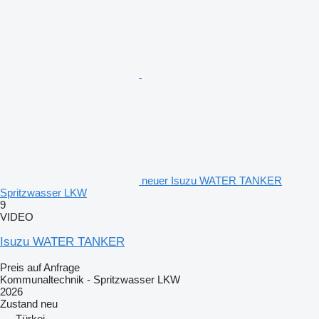
neuer Isuzu WATER TANKER
Spritzwasser LKW
9
VIDEO
Isuzu WATER TANKER
Preis auf Anfrage
Kommunaltechnik - Spritzwasser LKW
2026
Zustand
neu
Türkei