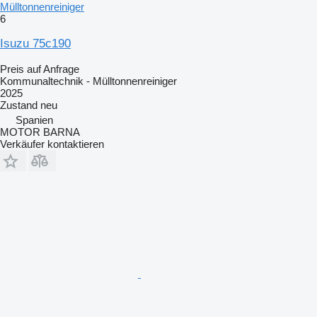
Mülltonnenreiniger
6
Isuzu 75c190
Preis auf Anfrage
Kommunaltechnik - Mülltonnenreiniger
2025
Zustand
neu
Spanien
MOTOR BARNA
Verkäufer kontaktieren