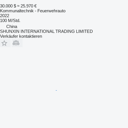
30.000 $
≈ 25.970 €
Kommunaltechnik - Feuerwehrauto
2022
100 M/Std.
China
SHUNXIN INTERNATIONAL TRADING LIMITED
Verkäufer kontaktieren