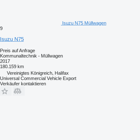
Isuzu N75 Müllwagen
9
Isuzu N75
Preis auf Anfrage
Kommunaltechnik - Müllwagen
2017
180.159 km
Vereinigtes Königreich, Halifax
Universal Commercial Vehicle Export
Verkäufer kontaktieren