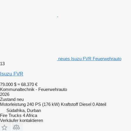
neues Isuzu FVR Feuerwehrauto
13
Isuzu FVR
79.000 $
≈ 68.370 €
Kommunaltechnik - Feuerwehrauto
2026
Zustand
neu
Motorleistung
240 PS (176 kW)
Kraftstoff
Diesel
0 Abteil
Südafrika, Durban
Fire Trucks 4 Africa
Verkäufer kontaktieren