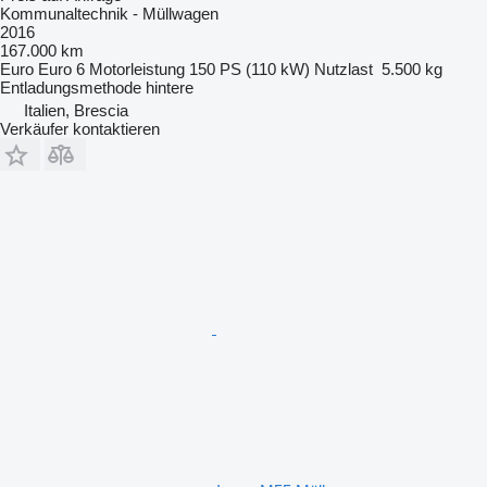
Kommunaltechnik - Müllwagen
2016
167.000 km
Euro
Euro 6
Motorleistung
150 PS (110 kW)
Nutzlast
5.500 kg
Entladungsmethode
hintere
Italien, Brescia
Verkäufer kontaktieren