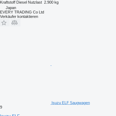
Kraftstoff
Diesel
Nutzlast
2.900 kg
Japan
EVERY TRADING Co Ltd
Verkäufer kontaktieren
Isuzu ELF Saugwagen
9