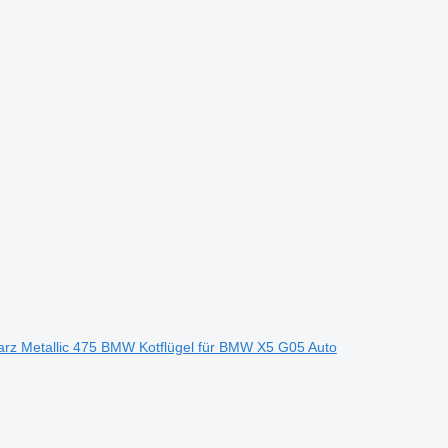
Metallic 475 BMW Kotflügel für BMW X5 G05 Auto