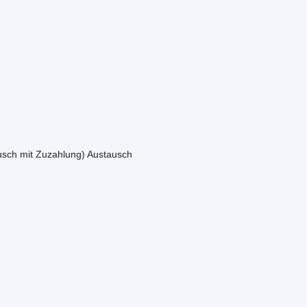
sch mit Zuzahlung)
Austausch