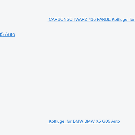
CARBONSCHWARZ 416 FARBE Kotflügel für
5 Auto
Kotflügel für BMW BMW X5 G05 Auto