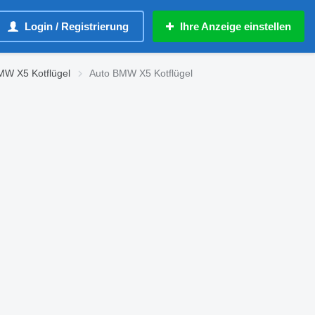
Login / Registrierung
Ihre Anzeige einstellen
MW X5 Kotflügel
Auto BMW X5 Kotflügel