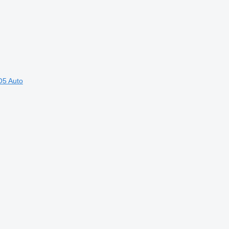
O5 Auto