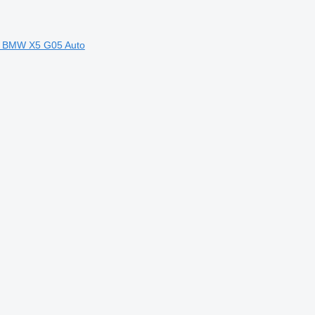
 BMW X5 G05 Auto