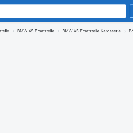
teile
BMW X5 Ersatzteile
BMW X5 Ersatzteile Karosserie
B