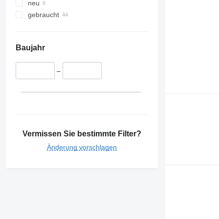
neu
gebraucht
Baujahr
–
Vermissen Sie bestimmte Filter?
Änderung vorschlagen