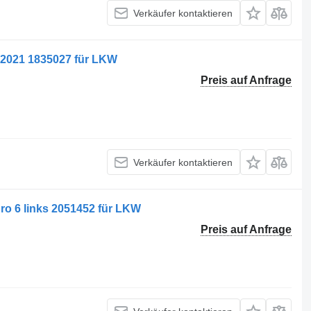
Verkäufer kontaktieren
l 2021 1835027 für LKW
Preis auf Anfrage
Verkäufer kontaktieren
ro 6 links 2051452 für LKW
Preis auf Anfrage