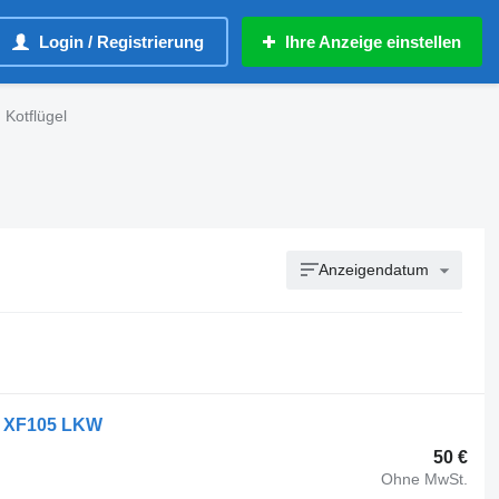
Login / Registrierung
Ihre Anzeige einstellen
Kotflügel
Anzeigendatum
AF XF105 LKW
50 €
Ohne MwSt.