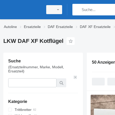
Autoline
Ersatzteile
DAF Ersatzteile
DAF XF Ersatzteile
LKW DAF XF Kotflügel
Suche
50 Anzeige
(Ersatzteilnummer, Marke, Modell,
Ersatzteil)
Kategorie
Trittbretter