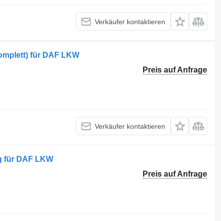
Verkäufer kontaktieren
omplett) für DAF LKW
Preis auf Anfrage
Verkäufer kontaktieren
g für DAF LKW
Preis auf Anfrage