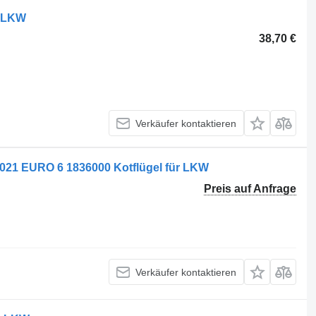
5 LKW
38,70 €
Verkäufer kontaktieren
1 EURO 6 1836000 Kotflügel für LKW
Preis auf Anfrage
Verkäufer kontaktieren