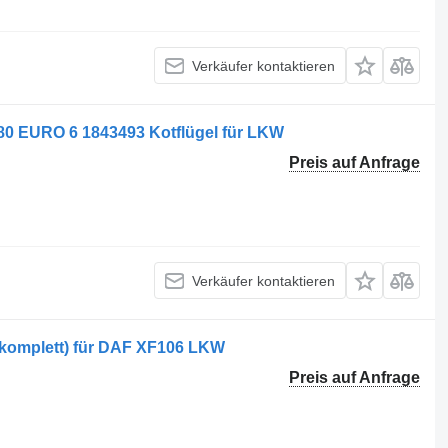
Verkäufer kontaktieren
 EURO 6 1843493 Kotflügel für LKW
Preis auf Anfrage
Verkäufer kontaktieren
(komplett) für DAF XF106 LKW
Preis auf Anfrage