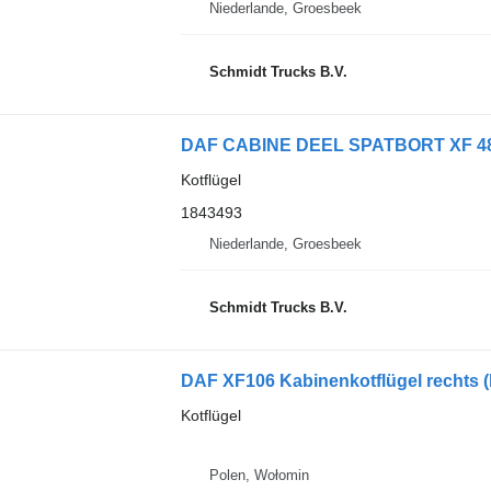
Niederlande, Groesbeek
Schmidt Trucks B.V.
DAF CABINE DEEL SPATBORT XF 480
Kotflügel
1843493
Niederlande, Groesbeek
Schmidt Trucks B.V.
DAF XF106 Kabinenkotflügel rechts 
Kotflügel
Polen, Wołomin