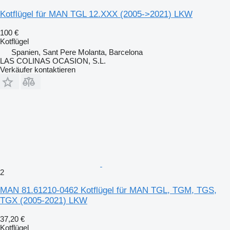
Kotflügel für MAN TGL 12.XXX (2005->2021) LKW
100 €
Kotflügel
Spanien, Sant Pere Molanta, Barcelona
LAS COLINAS OCASION, S.L.
Verkäufer kontaktieren
2
MAN 81.61210-0462 Kotflügel für MAN TGL, TGM, TGS,
TGX (2005-2021) LKW
37,20 €
Kotflügel