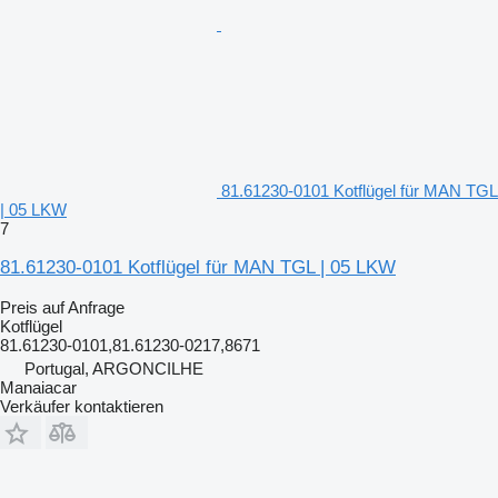
81.61230-0101 Kotflügel für MAN TGL
| 05 LKW
7
81.61230-0101 Kotflügel für MAN TGL | 05 LKW
Preis auf Anfrage
Kotflügel
81.61230-0101,81.61230-0217,8671
Portugal, ARGONCILHE
Manaiacar
Verkäufer kontaktieren