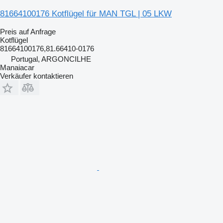
81664100176 Kotflügel für MAN TGL | 05 LKW
Preis auf Anfrage
Kotflügel
81664100176,81.66410-0176
Portugal, ARGONCILHE
Manaiacar
Verkäufer kontaktieren