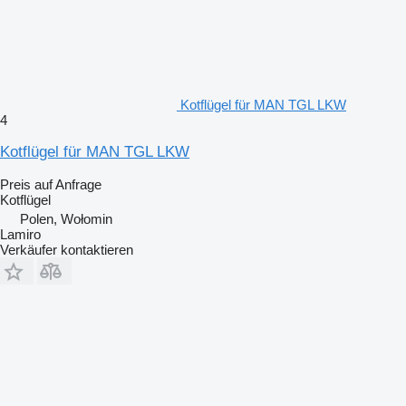
Kotflügel für MAN TGL LKW
4
Kotflügel für MAN TGL LKW
Preis auf Anfrage
Kotflügel
Polen, Wołomin
Lamiro
Verkäufer kontaktieren