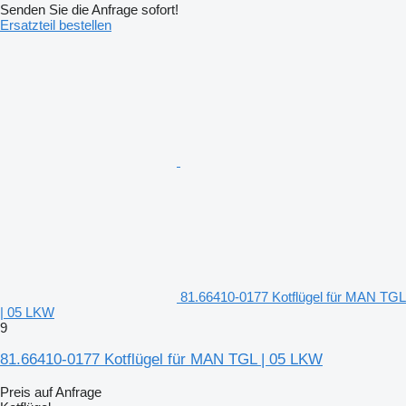
Senden Sie die Anfrage sofort!
Ersatzteil bestellen
81.66410-0177 Kotflügel für MAN TGL
| 05 LKW
9
81.66410-0177 Kotflügel für MAN TGL | 05 LKW
Preis auf Anfrage