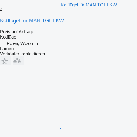
Kotflügel für MAN TGL LKW
4
Kotflügel für MAN TGL LKW
Preis auf Anfrage
Kotflügel
Polen, Wołomin
Lamiro
Verkäufer kontaktieren