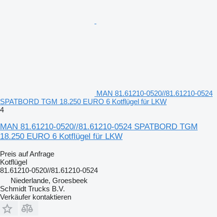
MAN 81.61210-0520//81.61210-0524
SPATBORD TGM 18.250 EURO 6 Kotflügel für LKW
4
MAN 81.61210-0520//81.61210-0524 SPATBORD TGM
18.250 EURO 6 Kotflügel für LKW
Preis auf Anfrage
Kotflügel
81.61210-0520//81.61210-0524
Niederlande, Groesbeek
Schmidt Trucks B.V.
Verkäufer kontaktieren