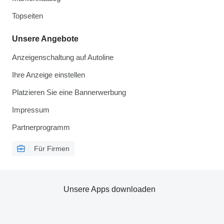
Topseiten
Unsere Angebote
Anzeigenschaltung auf Autoline
Ihre Anzeige einstellen
Platzieren Sie eine Bannerwerbung
Impressum
Partnerprogramm
Für Firmen
Unsere Apps downloaden