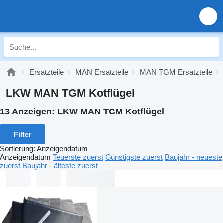
Ersatzteile
MAN Ersatzteile
MAN TGM Ersatzteile
LKW MAN TGM Kotflügel
13 Anzeigen:
LKW MAN TGM Kotflügel
Filter
Sortierung
:
Anzeigendatum
Anzeigendatum
Teuerste zuerst
Günstigste zuerst
Baujahr - neueste
zuerst
Baujahr - älteste zuerst