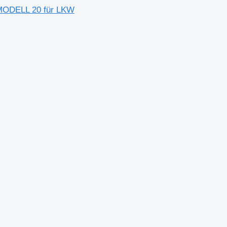
MODELL 20 für LKW