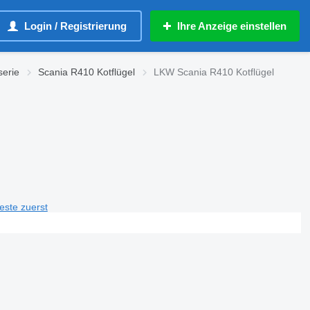
Login / Registrierung
Ihre Anzeige einstellen
serie
Scania R410 Kotflügel
LKW Scania R410 Kotflügel
teste zuerst