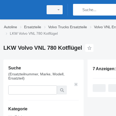
Autoline
Ersatzteile
Volvo Trucks Ersatzteile
Volvo VNL Ers
LKW Volvo VNL 780 Kotflügel
LKW Volvo VNL 780 Kotflügel
Suche
7 Anzeigen
(Ersatzteilnummer, Marke, Modell,
Ersatzteil)
Kategorie