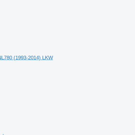
VNL780 (1993-2014) LKW