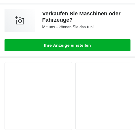
Verkaufen Sie Maschinen oder
Fahrzeuge?
Mit uns - können Sie das tun!
Ihre Anzeige einstellen