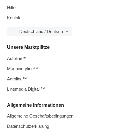
Hilfe
Kontakt
Deutschland / Deutsch
Unsere Marktplätze
Autoline™
Machineryline™
Agroline™
Linemedia Digital ™
Allgemeine Informationen
Allgemeine Geschäftsbedingungen
Datenschutzerklärung