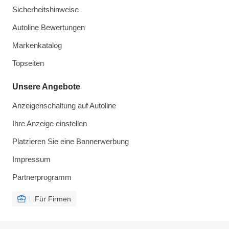
Sicherheitshinweise
Autoline Bewertungen
Markenkatalog
Topseiten
Unsere Angebote
Anzeigenschaltung auf Autoline
Ihre Anzeige einstellen
Platzieren Sie eine Bannerwerbung
Impressum
Partnerprogramm
Für Firmen