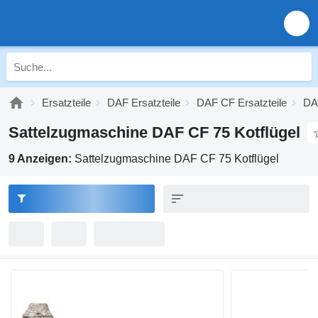
Ersatzteile
DAF Ersatzteile
DAF CF Ersatzteile
DAF
Sattelzugmaschine DAF CF 75 Kotflügel
9 Anzeigen:
Sattelzugmaschine DAF CF 75 Kotflügel