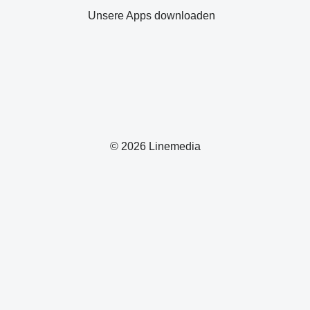
Unsere Apps downloaden
© 2026 Linemedia