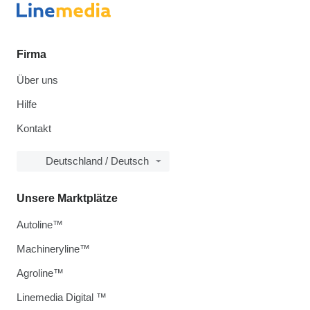
Firma
Über uns
Hilfe
Kontakt
Deutschland / Deutsch
Unsere Marktplätze
Autoline™
Machineryline™
Agroline™
Linemedia Digital ™