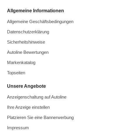
Allgemeine Informationen
Allgemeine Geschäftsbedingungen
Datenschutzerklärung
Sicherheitshinweise
Autoline Bewertungen
Markenkatalog
Topseiten
Unsere Angebote
Anzeigenschaltung auf Autoline
Ihre Anzeige einstellen
Platzieren Sie eine Bannerwerbung
Impressum