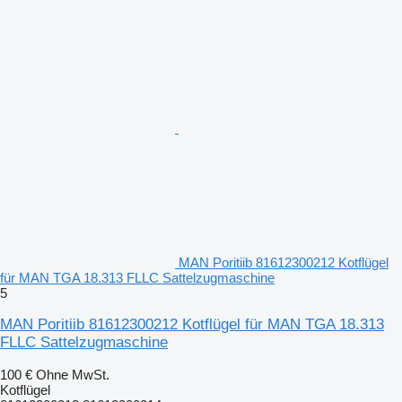
MAN Poritiib 81612300212 Kotflügel
für MAN TGA 18.313 FLLC Sattelzugmaschine
5
MAN Poritiib 81612300212 Kotflügel für MAN TGA 18.313
FLLC Sattelzugmaschine
100 €
Ohne MwSt.
Kotflügel