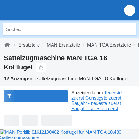
Ersatzteile
MAN Ersatzteile
MAN TGA Ersatzteile
Sattelzugmaschine MAN TGA 18
Kotflügel
12 Anzeigen:
Sattelzugmaschine MAN TGA 18 Kotflügel
Anzeigendatum
Teuerste
zuerst
Günstigste zuerst
Baujahr - neueste zuerst
Baujahr - älteste zuerst