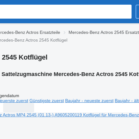
rcedes-Benz Actros Ersatzteile
Mercedes-Benz Actros 2545 Ersatzt
cedes-Benz Actros 2545 Kotflügel
2545 Kotflügel
:
Sattelzugmaschine Mercedes-Benz Actros 2545 Kotf
igendatum
euerste zuerst
Günstigste zuerst
Baujahr - neueste zuerst
Baujahr - äl