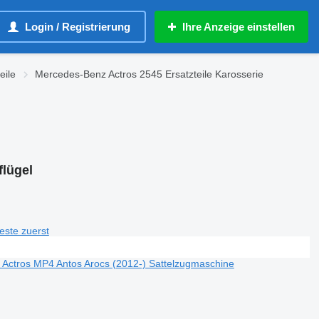
Login / Registrierung
Ihre Anzeige einstellen
eile
Mercedes-Benz Actros 2545 Ersatzteile Karosserie
lügel
teste zuerst