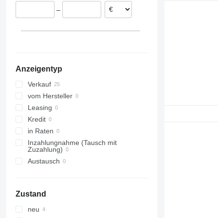
–
Anzeigentyp
Verkauf
vom Hersteller
Leasing
Kredit
in Raten
Inzahlungnahme (Tausch mit
Zuzahlung)
Austausch
Zustand
neu