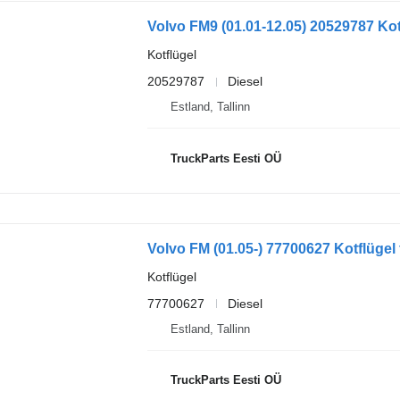
Kotflügel
20529787
Diesel
Estland, Tallinn
TruckParts Eesti OÜ
Kotflügel
77700627
Diesel
Estland, Tallinn
TruckParts Eesti OÜ