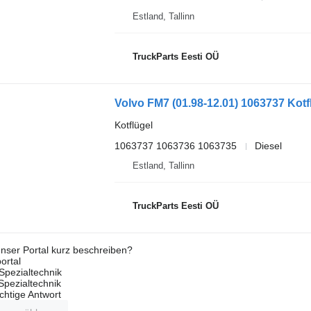
Estland, Tallinn
TruckParts Eesti OÜ
Kotflügel
1063737 1063736 1063735
Diesel
Estland, Tallinn
TruckParts Eesti OÜ
nser Portal kurz beschreiben?
ortal
Spezialtechnik
 Spezialtechnik
ichtige Antwort