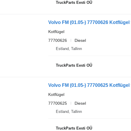
TruckParts Eesti OÜ
Kotflügel
77700626
Diesel
Estland, Tallinn
TruckParts Eesti OÜ
Kotflügel
77700625
Diesel
Estland, Tallinn
TruckParts Eesti OÜ