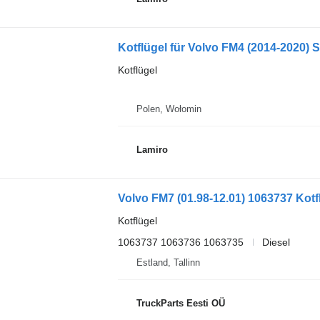
Kotflügel für Volvo FM4 (2014-2020)
Kotflügel
Polen, Wołomin
Lamiro
Kotflügel
1063737 1063736 1063735
Diesel
Estland, Tallinn
TruckParts Eesti OÜ