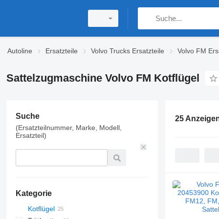
Autoline
Ersatzteile
Volvo Trucks Ersatzteile
Volvo FM Ersa
Sattelzugmaschine Volvo FM Kotflügel
Suche
25 Anzeige
(Ersatzteilnummer, Marke, Modell,
Ersatzteil)
Kategorie
Kotflügel