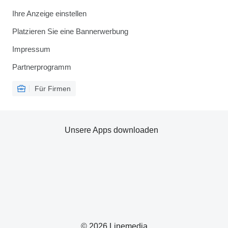
Ihre Anzeige einstellen
Platzieren Sie eine Bannerwerbung
Impressum
Partnerprogramm
Für Firmen
Unsere Apps downloaden
© 2026 Linemedia