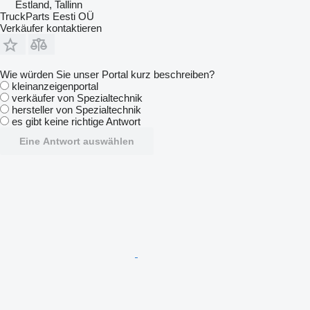
Estland, Tallinn
TruckParts Eesti OÜ
Verkäufer kontaktieren
Wie würden Sie unser Portal kurz beschreiben?
kleinanzeigenportal
verkäufer von Spezialtechnik
hersteller von Spezialtechnik
es gibt keine richtige Antwort
Eine Antwort auswählen