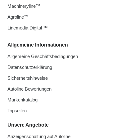
Machineryline™
Agroline™
Linemedia Digital ™
Allgemeine Informationen
Allgemeine Geschäftsbedingungen
Datenschutzerklärung
Sicherheitshinweise
Autoline Bewertungen
Markenkatalog
Topseiten
Unsere Angebote
Anzeigenschaltung auf Autoline