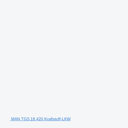
MAN TGS 18.420 Kraftstoff-LKW