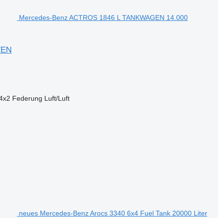
Mercedes-Benz ACTROS 1846 L TANKWAGEN 14.000
TEN
4x2
Federung
Luft/Luft
neues Mercedes-Benz Arocs 3340 6x4 Fuel Tank 20000 Liter