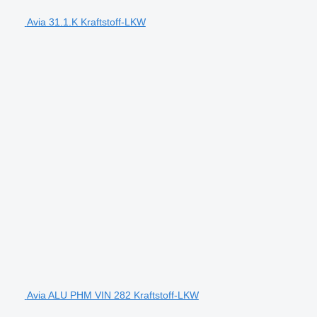
Avia 31.1.K Kraftstoff-LKW
Avia ALU PHM VIN 282 Kraftstoff-LKW